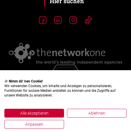
🍪
Nimm dir 'nen Cookie!
Wir verwenden Cookies, um Inhalte und Anzeigen zu personalisieren,
Funktionen für soziale Medien anbieten zu können und die Zugriffe auf
unsere Website zu analysieren.
Alle akzeptieren
Ablehnen
Impressum
Anpassen
Datenschutz