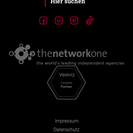
Impressum
Datenschutz