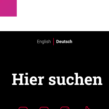
English
Deutsch