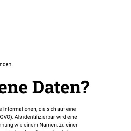
enden.
ene Daten?
nformationen, die sich auf eine
GVO). Als identifizierbar wird eine
Kennung wie einem Namen, zu einer