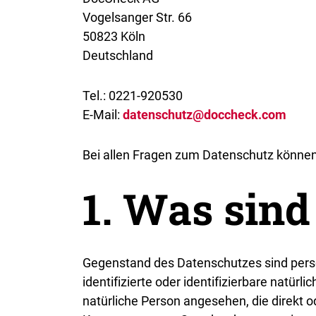
Vogelsanger Str. 66
50823 Köln
Deutschland
Tel.: 0221-920530
E-Mail:
datenschutz@doccheck.com
Bei allen Fragen zum Datenschutz können
1. Was
sind
Gegenstand des Datenschutzes sind perso
identifizierte oder identifizierbare natürl
natürliche Person angesehen, die direkt 