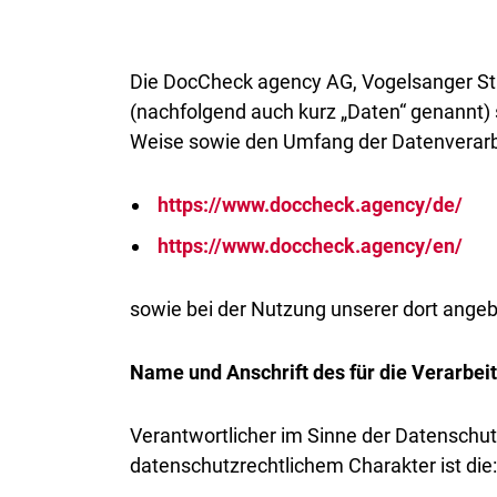
Die DocCheck agency AG, Vogelsanger Str
(nachfolgend auch kurz „Daten“ genannt) 
Weise sowie den Umfang der Datenverarbe
https://www.doccheck.agency/de/
https://www.doccheck.agency/en/
sowie bei der Nutzung unserer dort ange
Name und Anschrift des für die Verarbei
Verantwortlicher im Sinne der Datensch
datenschutzrechtlichem Charakter ist die: