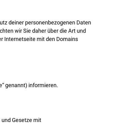
chutz deiner personenbezogenen Daten
hten wir Sie daher über die Art und
r Internetseite mit den Domains
“ genannt) informieren.
 und Gesetze mit