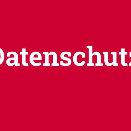
Datenschut