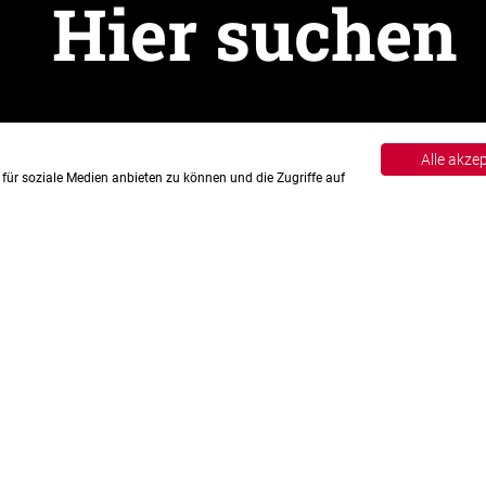
Alle akze
für soziale Medien anbieten zu können und die Zugriffe auf
tenschutz
Hinweisgebersystem