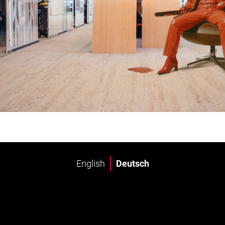
English
Deutsch