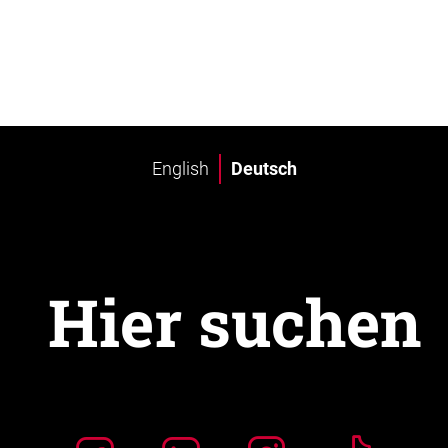
English
Deutsch