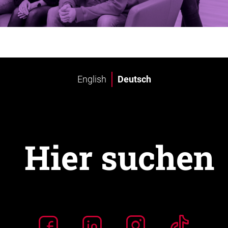
English
Deutsch