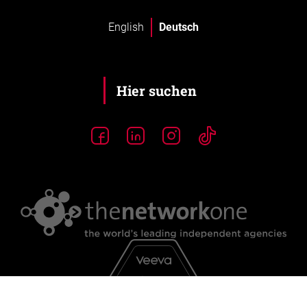
English
Deutsch