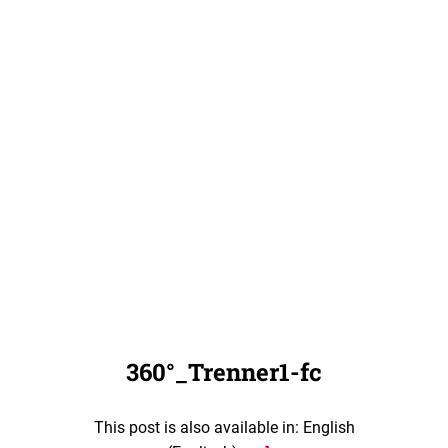
360°_Trenner1-fc
This post is also available in: English