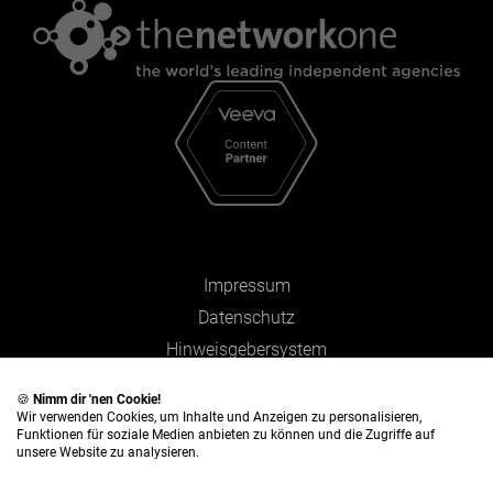
Impressum
Datenschutz
Hinweisgebersystem
Zahlen und Fakten
🍪
Nimm dir 'nen Cookie!
Wir verwenden Cookies, um Inhalte und Anzeigen zu personalisieren,
Funktionen für soziale Medien anbieten zu können und die Zugriffe auf
unsere Website zu analysieren.