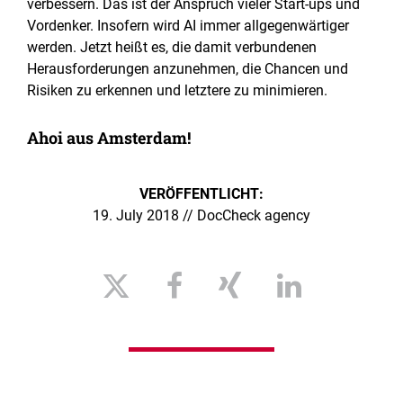
verbessern. Das ist der Anspruch vieler Start-ups und
Vordenker. Insofern wird AI immer allgegenwärtiger
werden. Jetzt heißt es, die damit verbundenen
Herausforderungen anzunehmen, die Chancen und
Risiken zu erkennen und letztere zu minimieren.
Ahoi aus Amsterdam!
VERÖFFENTLICHT:
19. July 2018 // DocCheck agency