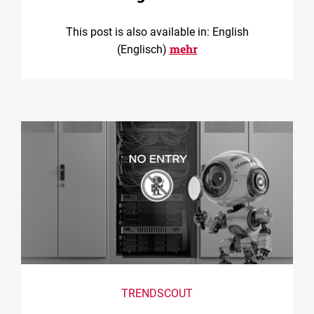
This post is also available in: English
mehr
(Englisch)
TRENDSCOUT