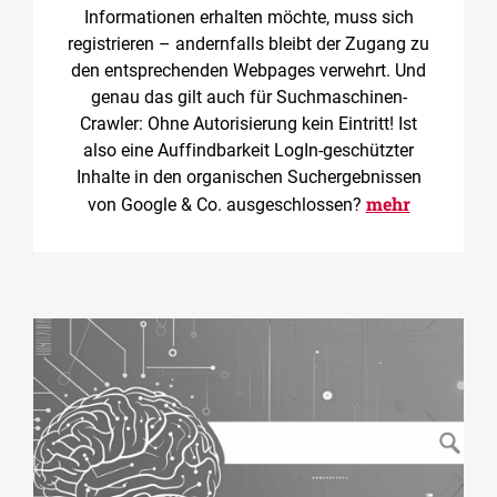
Informationen erhalten möchte, muss sich
registrieren – andernfalls bleibt der Zugang zu
den entsprechenden Webpages verwehrt. Und
genau das gilt auch für Suchmaschinen-
Crawler: Ohne Autorisierung kein Eintritt! Ist
also eine Auffindbarkeit LogIn-geschützter
Inhalte in den organischen Suchergebnissen
mehr
von Google & Co. ausgeschlossen?