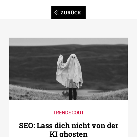
ZURÜCK
TRENDSCOUT
SEO: Lass dich nicht von der
KI ghosten