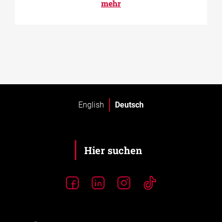
mehr
English
Deutsch