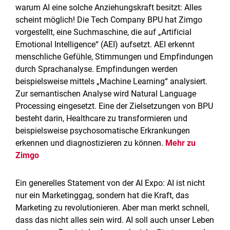
warum AI eine solche Anziehungskraft besitzt: Alles
scheint möglich! Die Tech Company BPU hat Zimgo
vorgestellt, eine Suchmaschine, die auf „Artificial
Emotional Intelligence“ (AEI) aufsetzt. AEI erkennt
menschliche Gefühle, Stimmungen und Empfindungen
durch Sprachanalyse. Empfindungen werden
beispielsweise mittels „Machine Learning“ analysiert.
Zur semantischen Analyse wird Natural Language
Processing eingesetzt. Eine der Zielsetzungen von BPU
besteht darin, Healthcare zu transformieren und
beispielsweise psychosomatische Erkrankungen
erkennen und diagnostizieren zu können.
Mehr zu
Zimgo
Ein generelles Statement von der AI Expo: AI ist nicht
nur ein Marketinggag, sondern hat die Kraft, das
Marketing zu revolutionieren. Aber man merkt schnell,
dass das nicht alles sein wird. AI soll auch unser Leben