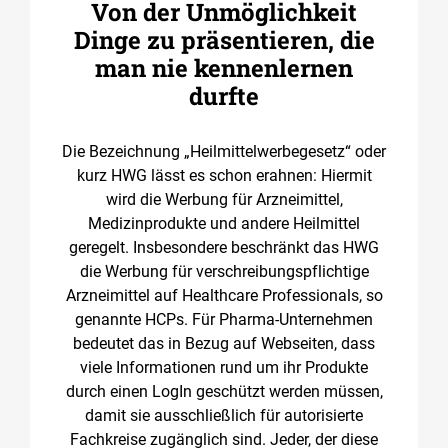
Von der Unmöglichkeit
Dinge zu präsentieren, die
man nie kennenlernen
durfte
Die Bezeichnung „Heilmittelwerbegesetz“ oder
kurz HWG lässt es schon erahnen: Hiermit
wird die Werbung für Arzneimittel,
Medizinprodukte und andere Heilmittel
geregelt. Insbesondere beschränkt das HWG
die Werbung für verschreibungspflichtige
Arzneimittel auf Healthcare Professionals, so
genannte HCPs. Für Pharma-Unternehmen
bedeutet das in Bezug auf Webseiten, dass
viele Informationen rund um ihr Produkte
durch einen LogIn geschützt werden müssen,
damit sie ausschließlich für autorisierte
Fachkreise zugänglich sind. Jeder, der diese