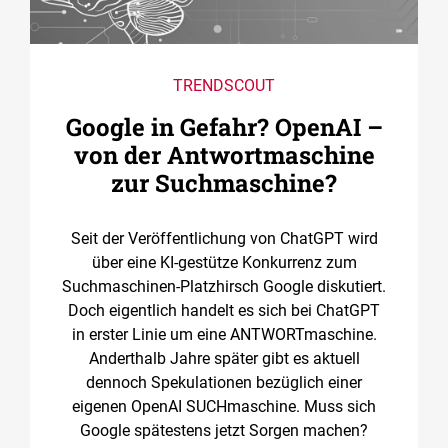
TRENDSCOUT
Google in Gefahr? OpenAI –
von der Antwortmaschine
zur Suchmaschine?
Seit der Veröffentlichung von ChatGPT wird
über eine KI-gestütze Konkurrenz zum
Suchmaschinen-Platzhirsch Google diskutiert.
Doch eigentlich handelt es sich bei ChatGPT
in erster Linie um eine ANTWORTmaschine.
Anderthalb Jahre später gibt es aktuell
dennoch Spekulationen bezüglich einer
eigenen OpenAI SUCHmaschine. Muss sich
Google spätestens jetzt Sorgen machen?