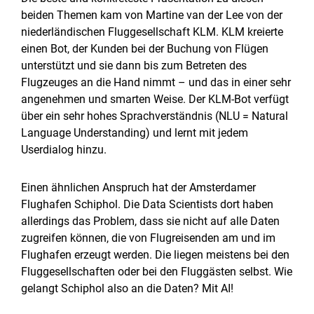
beiden Themen kam von Martine van der Lee von der
niederländischen Fluggesellschaft KLM. KLM kreierte
einen Bot, der Kunden bei der Buchung von Flügen
unterstützt und sie dann bis zum Betreten des
Flugzeuges an die Hand nimmt – und das in einer sehr
angenehmen und smarten Weise. Der KLM-Bot verfügt
über ein sehr hohes Sprachverständnis (NLU = Natural
Language Understanding) und lernt mit jedem
Userdialog hinzu.
Einen ähnlichen Anspruch hat der Amsterdamer
Flughafen Schiphol. Die Data Scientists dort haben
allerdings das Problem, dass sie nicht auf alle Daten
zugreifen können, die von Flugreisenden am und im
Flughafen erzeugt werden. Die liegen meistens bei den
Fluggesellschaften oder bei den Fluggästen selbst. Wie
gelangt Schiphol also an die Daten? Mit AI!