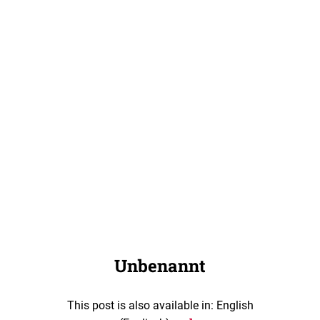
Unbenannt
This post is also available in: English