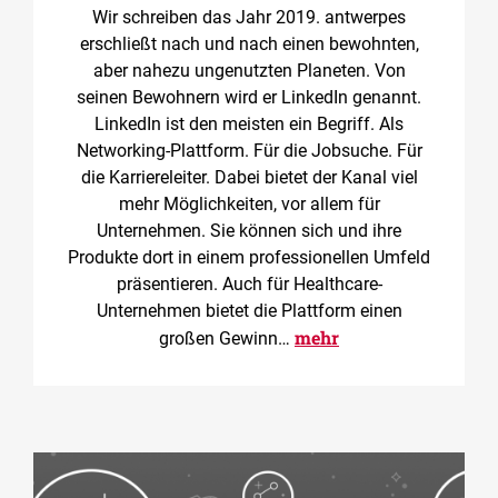
Wir schreiben das Jahr 2019. antwerpes
erschließt nach und nach einen bewohnten,
aber nahezu ungenutzten Planeten. Von
seinen Bewohnern wird er LinkedIn genannt.
LinkedIn ist den meisten ein Begriff. Als
Networking-Plattform. Für die Jobsuche. Für
die Karriereleiter. Dabei bietet der Kanal viel
mehr Möglichkeiten, vor allem für
Unternehmen. Sie können sich und ihre
Produkte dort in einem professionellen Umfeld
präsentieren. Auch für Healthcare-
Unternehmen bietet die Plattform einen
mehr
großen Gewinn…