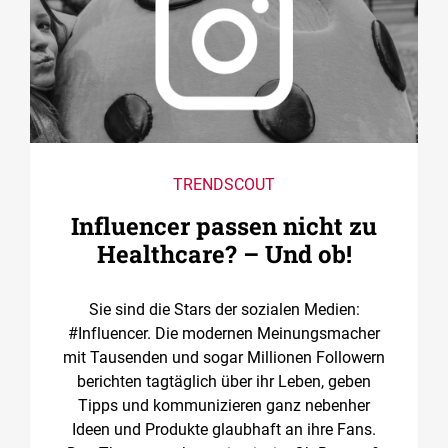
TRENDSCOUT
Influencer passen nicht zu
Healthcare? – Und ob!
Sie sind die Stars der sozialen Medien:
#Influencer. Die modernen Meinungsmacher
mit Tausenden und sogar Millionen Followern
berichten tagtäglich über ihr Leben, geben
Tipps und kommunizieren ganz nebenher
Ideen und Produkte glaubhaft an ihre Fans.