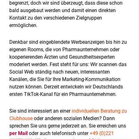
begrenzt, doch wir sind überzeugt, dass diese schon
bald ausgebaut werden und damit einen direkten
Kontakt zu den verschiedenen Zielgruppen
ermöglichen.
Denkbar sind eingeblendete Werbeanzeigen bis hin zu
eigenen Rooms, die von Pharmaunternehmen oder
kooperierenden Ärzten und Gesundheitsexperten
moderiert werden. Fest steht für uns: Wir scannen das
Social Web ständig nach neuen, interessanten
Kanälen, die Sie für Ihre Marketing-Kommunikation
nutzen können. Derzeit entwickeln wir Deutschlands
ersten TikTok-Kanal für ein Pharmaunternehmen.
Sie sind interessiert an einer
individuellen Beratung zu
Clubhouse
oder anderen sozialen Medien? Dann
sprechen Sie uns gerne jederzeit an. Sie erreichen uns
per Mail
oder auch telefonisch unter
+49 (0)221