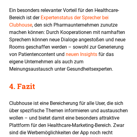
Ein besonders relevanter Vorteil für den Healthcare-
Bereich ist der
Expertenstatus der Sprecher bei
Clubhouse
, den sich Pharmaunternehmen zunutze
machen können: Durch Kooperationen mit namhaften
Sprechern können neue Dialoge angestoßen und neue
Rooms geschaffen werden – sowohl zur Generierung
von Patientencontent und
neuen Insights
für das
eigene Unternehmen als auch zum
Meinungsaustausch unter Gesundheitsexperten.
4. Fazit
Clubhouse ist eine Bereicherung für alle User, die sich
über spezifische Themen informieren und austauschen
wollen – und bietet damit eine besonders attraktive
Plattform für den Healthcare-Marketing-Bereich. Zwar
sind die Werbemöglichkeiten der App noch recht