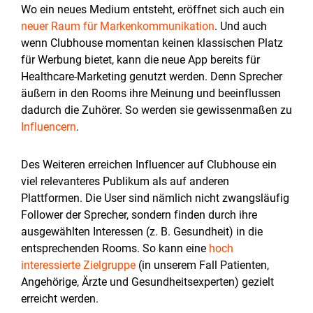
Wo ein neues Medium entsteht, eröffnet sich auch ein
neuer Raum für Markenkommunikation
. Und auch
wenn Clubhouse momentan keinen klassischen Platz
für Werbung bietet, kann die neue App bereits für
Healthcare-Marketing genutzt werden. Denn Sprecher
äußern in den Rooms ihre Meinung und beeinflussen
dadurch die Zuhörer. So werden sie gewissenmaßen zu
Influencern
.
Des Weiteren erreichen Influencer auf Clubhouse ein
viel relevanteres Publikum als auf anderen
Plattformen. Die User sind nämlich nicht zwangsläufig
Follower der Sprecher, sondern finden durch ihre
ausgewählten Interessen (z. B. Gesundheit) in die
entsprechenden Rooms. So kann eine
hoch
interessierte Zielgruppe
(in unserem Fall Patienten,
Angehörige, Ärzte und Gesundheitsexperten) gezielt
erreicht werden.