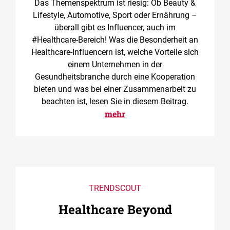
Das Themenspektrum ist riesig: Ob Beauty &
Lifestyle, Automotive, Sport oder Ernährung –
überall gibt es Influencer, auch im
#Healthcare-Bereich! Was die Besonderheit an
Healthcare-Influencern ist, welche Vorteile sich
einem Unternehmen in der
Gesundheitsbranche durch eine Kooperation
bieten und was bei einer Zusammenarbeit zu
beachten ist, lesen Sie in diesem Beitrag.
mehr
TRENDSCOUT
Healthcare Beyond