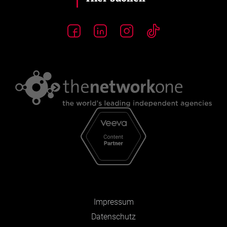
Impressum
Datenschutz