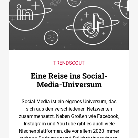
TRENDSCOUT
Eine Reise ins Social-
Media-Universum
Social Media ist ein eigenes Universum, das
sich aus den verschiedenen Netzwerken
zusammensetzt. Neben Größen wie Facebook,
Instagram und YouTube gibt es auch viele
Nischenplattformen, die vor allem 2020 immer