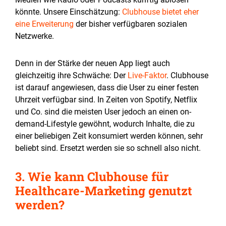
könnte. Unsere Einschätzung:
Clubhouse bietet eher
eine Erweiterung
der bisher verfügbaren sozialen
Netzwerke.
Denn in der Stärke der neuen App liegt auch
gleichzeitig ihre Schwäche: Der
Live-Faktor
. Clubhouse
ist darauf angewiesen, dass die User zu einer festen
Uhrzeit verfügbar sind. In Zeiten von Spotify, Netflix
und Co. sind die meisten User jedoch an einen on-
demand-Lifestyle gewöhnt, wodurch Inhalte, die zu
einer beliebigen Zeit konsumiert werden können, sehr
beliebt sind. Ersetzt werden sie so schnell also nicht.
3. Wie kann Clubhouse für
Healthcare-Marketing genutzt
werden?