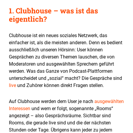
1. Clubhouse – was ist das
eigentlich?
Clubhouse ist ein neues soziales Netzwerk, das
einfacher ist, als die meisten anderen. Denn es bedient
ausschließlich unseren Hörsinn: User können
Gesprächen zu diversen Themen lauschen, die von
Moderatoren und ausgewählten Sprechern geführt
werden. Was das Ganze von Podcast-Plattformen
unterscheidet und „sozial“ macht? Die Gespräche sind
live
und Zuhörer können direkt Fragen stellen.
Auf Clubhouse werden dem User je nach
ausgewählten
Interessen
und wem er folgt, sogenannte „Rooms“
angezeigt – also Gesprächsräume. Sichtbar sind
Rooms, die gerade live sind und die der nächsten
Stunden oder Tage. Übrigens kann jeder zu jedem