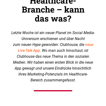
Healthcare-
Branche – kann
das was?
Letzte Woche ist ein neuer Planet im Social Media-
Universum erschienen und über Nacht
zum neuen Hype geworden: Clubhouse, die
neue
Live-Talk-App
. Wo man auch hinschaut, ist
Clubhouse das neue Thema in den sozialen
Medien. Wir haben einen ersten Blick in die neue
App gewagt und unsere Eindrücke hinsichtlich
ihres Marketing-Potenzials im Healthcare-
Bereich zusammengefasst.