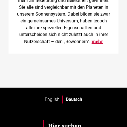
mehr an Bedeutung und Beliebtheit gewinnen.
Sie alle sind vergleichbar mit den Planeten in
unserem Sonnensystem. Dabei bilden sie zwar
ein gemeinsames Universum, haben jedoch
alle ihre speziellen Eigenschaften und
unterscheiden sich nicht zuletzt auch in ihrer
mehr
Nutzerschaft – den „Bewohnern“.
English
Deutsch