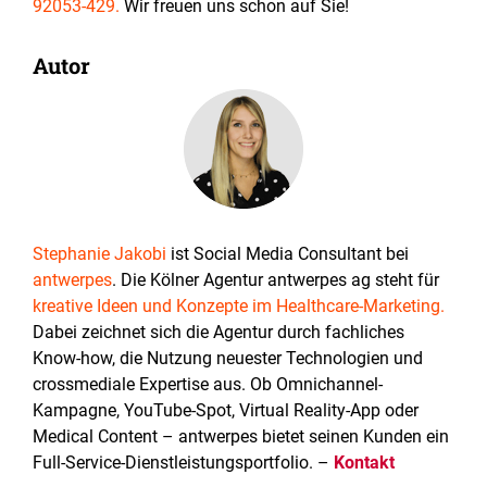
92053-429.
Wir freuen uns schon auf Sie!
Autor
Stephanie Jakobi
ist Social Media Consultant bei
antwerpes
. Die Kölner Agentur antwerpes ag steht für
kreative Ideen und Konzepte im Healthcare-Marketing.
Dabei zeichnet sich die Agentur durch fachliches
Know-how, die Nutzung neuester Technologien und
crossmediale Expertise aus. Ob Omnichannel-
Kampagne, YouTube-Spot, Virtual Reality-App oder
Medical Content – antwerpes bietet seinen Kunden ein
Full-Service-Dienstleistungsportfolio. –
Kontakt