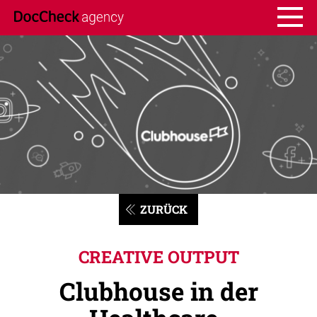
ZURÜCK
CREATIVE OUTPUT
Clubhouse in der