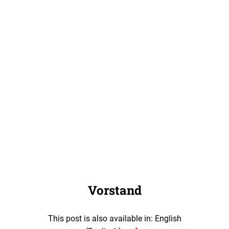
Vorstand
This post is also available in: English