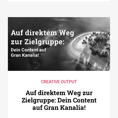
CREATIVE OUTPUT
Auf direktem Weg zur
Zielgruppe: Dein Content
auf Gran Kanalia!