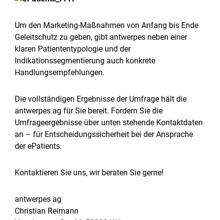
Um den Marketing-Maßnahmen von Anfang bis Ende
Geleitschutz zu geben, gibt antwerpes neben einer
klaren Patiententypologie und der
Indikationssegmentierung auch konkrete
Handlungsempfehlungen.
Die vollständigen Ergebnisse der Umfrage hält die
antwerpes ag für Sie bereit. Fordern Sie die
Umfrageergebnisse über unten stehende Kontaktdaten
an – für Entscheidungssicherheit bei der Ansprache
der ePatients.
Kontaktieren Sie uns, wir beraten Sie gerne!
antwerpes ag
Christian Reimann