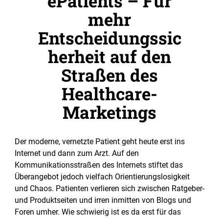
ePatients – Für
mehr
Entscheidungssic
herheit auf den
Straßen des
Healthcare-
Marketings
Der moderne, vernetzte Patient geht heute erst ins
Internet und dann zum Arzt. Auf den
Kommunikationsstraßen des Internets stiftet das
Überangebot jedoch vielfach Orientierungslosigkeit
und Chaos.
Patienten verlieren sich zwischen Ratgeber-
und Produktseiten und irren inmitten von Blogs und
Foren umher. Wie schwierig ist es da erst für das