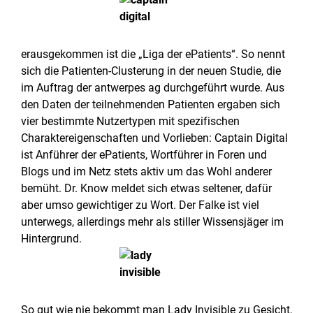
erausgekommen ist die „Liga der ePatients“. So nennt
sich die Patienten-Clusterung in der neuen Studie, die
im Auftrag der antwerpes ag durchgeführt wurde. Aus
den Daten der teilnehmenden Patienten ergaben sich
vier bestimmte Nutzertypen mit spezifischen
Charaktereigenschaften und Vorlieben: Captain Digital
ist Anführer der ePatients, Wortführer in Foren und
Blogs und im Netz stets aktiv um das Wohl anderer
bemüht. Dr. Know meldet sich etwas seltener, dafür
aber umso gewichtiger zu Wort. Der Falke ist viel
unterwegs, allerdings mehr als stiller Wissensjäger im
Hintergrund.
So gut wie nie bekommt man Lady Invisible zu Gesicht,