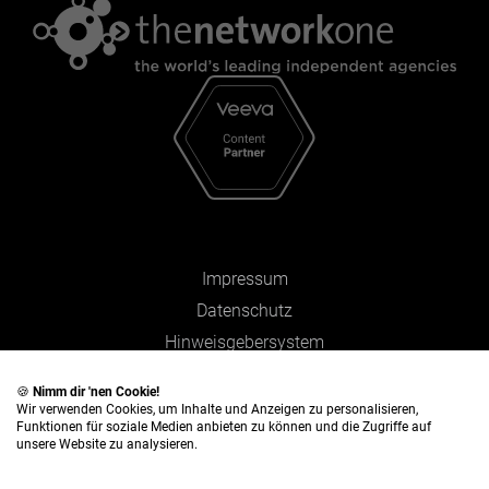
Impressum
Datenschutz
Hinweisgebersystem
Zahlen und Fakten
🍪
Nimm dir 'nen Cookie!
Wir verwenden Cookies, um Inhalte und Anzeigen zu personalisieren,
Funktionen für soziale Medien anbieten zu können und die Zugriffe auf
unsere Website zu analysieren.