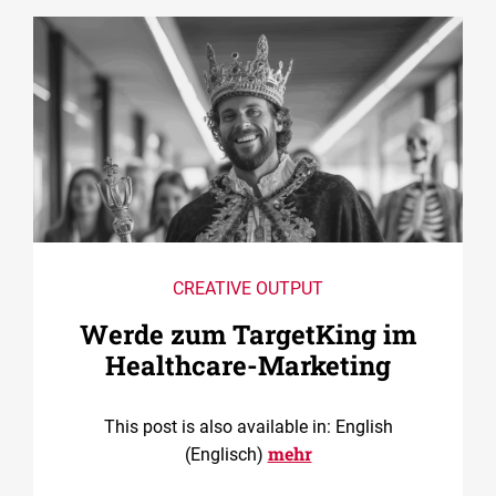
CREATIVE OUTPUT
Werde zum TargetKing im
Healthcare-Marketing
This post is also available in: English
mehr
(Englisch)