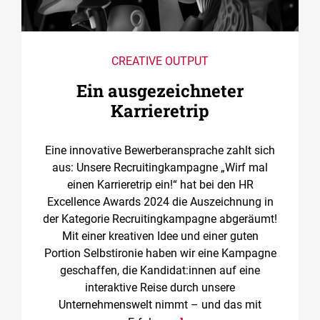
CREATIVE OUTPUT
Ein ausgezeichneter
Karrieretrip
Eine innovative Bewerberansprache zahlt sich
aus: Unsere Recruitingkampagne „Wirf mal
einen Karrieretrip ein!“ hat bei den HR
Excellence Awards 2024 die Auszeichnung in
der Kategorie Recruitingkampagne abgeräumt!
Mit einer kreativen Idee und einer guten
Portion Selbstironie haben wir eine Kampagne
geschaffen, die Kandidat:innen auf eine
interaktive Reise durch unsere
Unternehmenswelt nimmt – und das mit