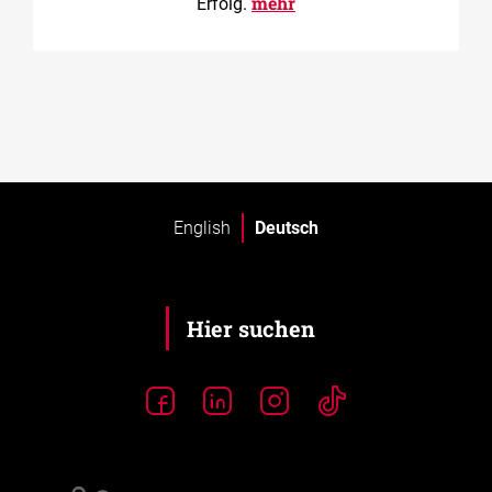
mehr
Erfolg.
English
Deutsch