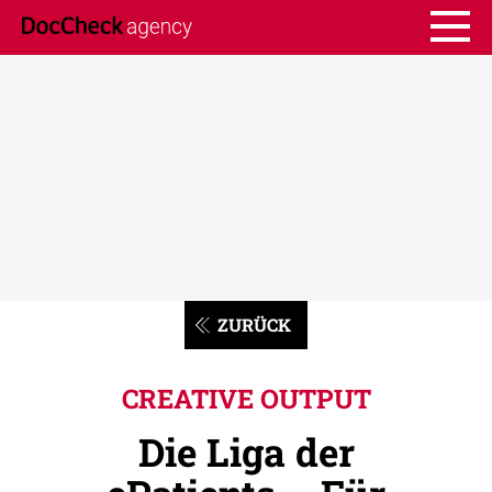
ZURÜCK
CREATIVE OUTPUT
Die Liga der