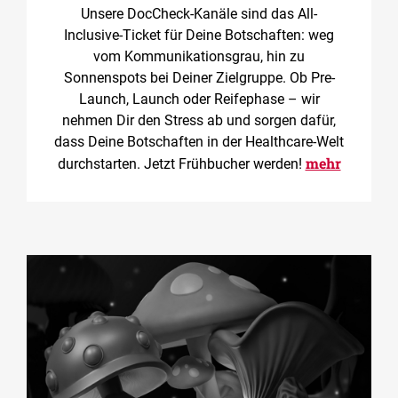
Unsere DocCheck-Kanäle sind das All-
Inclusive-Ticket für Deine Botschaften: weg
vom Kommunikationsgrau, hin zu
Sonnenspots bei Deiner Zielgruppe. Ob Pre-
Launch, Launch oder Reifephase – wir
nehmen Dir den Stress ab und sorgen dafür,
dass Deine Botschaften in der Healthcare-Welt
mehr
durchstarten. Jetzt Frühbucher werden!