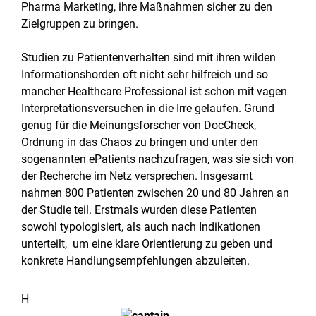
Pharma Marketing, ihre Maßnahmen sicher zu den
Zielgruppen zu bringen.
Studien zu Patientenverhalten sind mit ihren wilden
Informationshorden oft nicht sehr hilfreich und so
mancher Healthcare Professional ist schon mit vagen
Interpretationsversuchen in die Irre gelaufen. Grund
genug für die Meinungsforscher von DocCheck,
Ordnung in das Chaos zu bringen und unter den
sogenannten ePatients nachzufragen, was sie sich von
der Recherche im Netz versprechen. Insgesamt
nahmen 800 Patienten zwischen 20 und 80 Jahren an
der Studie teil. Erstmals wurden diese Patienten
sowohl typologisiert, als auch nach Indikationen
unterteilt, um eine klare Orientierung zu geben und
konkrete Handlungsempfehlungen abzuleiten.
H