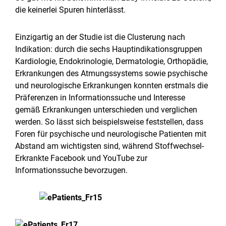
die keinerlei Spuren hinterlässt.
Einzigartig an der Studie ist die Clusterung nach
Indikation: durch die sechs Hauptindikationsgruppen
Kardiologie, Endokrinologie, Dermatologie, Orthopädie,
Erkrankungen des Atmungssystems sowie psychische
und neurologische Erkrankungen konnten erstmals die
Präferenzen in Informationssuche und Interesse
gemäß Erkrankungen unterschieden und verglichen
werden. So lässt sich beispielsweise feststellen, dass
Foren für psychische und neurologische Patienten mit
Abstand am wichtigsten sind, während Stoffwechsel-
Erkrankte Facebook und YouTube zur
Informationssuche bevorzugen.