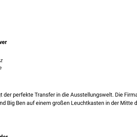
uz
e
 der perfekte Transfer in die Ausstellungswelt. Die Firm
 Big Ben auf einem großen Leuchtkasten in der Mitte d