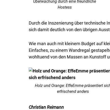
Überwachung durch eine freundliche
Hostess
Durch die Inszenierung über technische I
sich damit deutlich von den übrigen Ausste
Wie man auch mit kleinem Budget auf klein
Einfaches, zu einem Wandregal gestapelt
wohltuend von den Massen an Kunstoff u
Holz und Orange: EffeEmme präsentiert sic
erfrischend anders
Christian Reimann