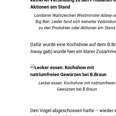
Londoner Wahrzeichen Westminster Abbey u
Big Ben: Leider fand sich keinerlei Verbindu
zu den Produkten oder Aktionen am Stand
Dafür wurde eine Kochshow auf dem B.Br
Away gab) wurde hier ein klarer Zusam
Lecker essen: Kochshow mit natriumfreien
Gewürzen bei B.Braun
Den Vogel abgeschossen hatte – wieder 