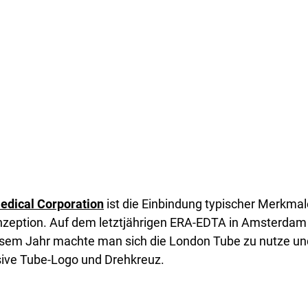
edical Corporation
ist die Einbindung typischer Merkmal
onzeption. Auf dem letztjährigen ERA-EDTA in Amsterdam
sem Jahr machte man sich die London Tube zu nutze un
usive Tube-Logo und Drehkreuz.