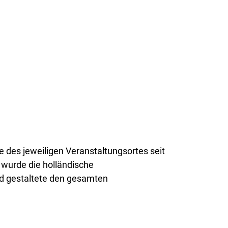
e des jeweiligen Veranstaltungsortes seit
 wurde die holländische
d gestaltete den gesamten