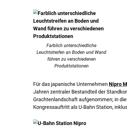
Farblich unterschiedliche
Leuchtstreifen an Boden und Wand
führen zu verschiedenen
Produktstationen
Für das japanische Unternehmen
Nipro M
Jahren zentraler Bestandteil der Standk
Grachtenlandschaft aufgenommen; in die
Kongressauftritt als U-Bahn Station, inkl