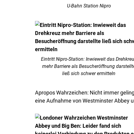
U-Bahn Station Nipro
Eintritt Nipro-Station: Inwieweit das Drehkre
mehr Barriere als Besucheröffnung darstellt
ließ sich schwer ermitteln
Apropos Wahrzeichen: Nicht immer gelingt
eine Aufnahme von Westminster Abbey und