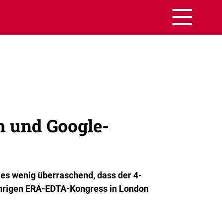
 und Google-
es wenig überraschend, dass der 4-
jährigen ERA-EDTA-Kongress in London