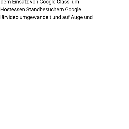
 dem Einsatz von Google Glass, um
en Hostessen Standbesuchern Google
rklärvideo umgewandelt und auf Auge und