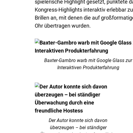
spielerische Highlight gesetzt, punktet
Kongress-Highlights interaktiv erlebba
Brillen an, mit denen die auf großforma
Ohr übertragen wurden.
Baxter-Gambro warb mit Google Glass zur
Interaktiven Produkterfahrung
Der Autor konnte sich davon
überzeugen – bei ständiger