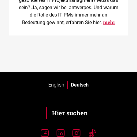
gesondertes IT Projektmanagment? Muss das
sein? Ja, sagen wir bei antwerpes. Und warum
die Rolle des IT PMs immer mehr an
mehr
Bedeutung gewinnt, erfahren Sie hier.
English
Deutsch