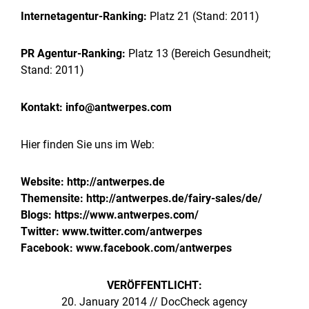
Internetagentur-Ranking:
Platz 21 (Stand: 2011)
PR Agentur-Ranking:
Platz 13 (Bereich Gesundheit;
Stand: 2011)
Kontakt:
info@antwerpes.com
Hier finden Sie uns im Web:
Website:
http://antwerpes.de
Themensite:
http://antwerpes.de/fairy-sales/de/
Blogs:
https://www.antwerpes.com/
Twitter:
www.twitter.com/antwerpes
Facebook:
www.facebook.com/antwerpes
VERÖFFENTLICHT:
20. January 2014 // DocCheck agency