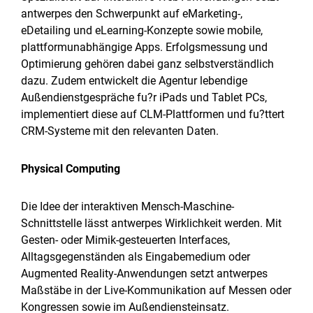
antwerpes den Schwerpunkt auf eMarketing-,
eDetailing und eLearning-Konzepte sowie mobile,
plattformunabhängige Apps. Erfolgsmessung und
Optimierung gehören dabei ganz selbstverständlich
dazu. Zudem entwickelt die Agentur lebendige
Außendienstgespräche fu?r iPads und Tablet PCs,
implementiert diese auf CLM-Plattformen und fu?ttert
CRM-Systeme mit den relevanten Daten.
Physical Computing
Die Idee der interaktiven Mensch-Maschine-
Schnittstelle lässt antwerpes Wirklichkeit werden. Mit
Gesten- oder Mimik-gesteuerten Interfaces,
Alltagsgegenständen als Eingabemedium oder
Augmented Reality-Anwendungen setzt antwerpes
Maßstäbe in der Live-Kommunikation auf Messen oder
Kongressen sowie im Außendiensteinsatz.