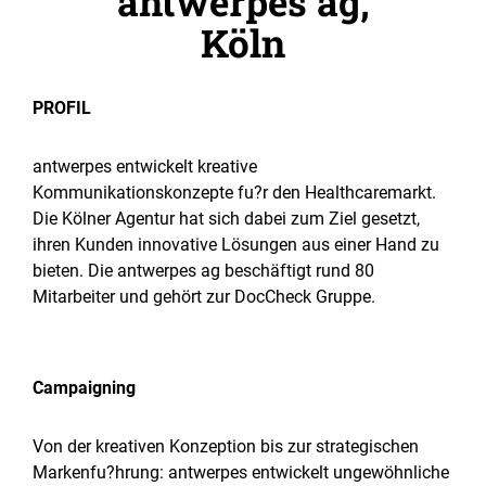
antwerpes ag,
Köln
PROFIL
antwerpes entwickelt kreative
Kommunikationskonzepte fu?r den Healthcaremarkt.
Die Kölner Agentur hat sich dabei zum Ziel gesetzt,
ihren Kunden innovative Lösungen aus einer Hand zu
bieten. Die antwerpes ag beschäftigt rund 80
Mitarbeiter und gehört zur DocCheck Gruppe.
Campaigning
Von der kreativen Konzeption bis zur strategischen
Markenfu?hrung: antwerpes entwickelt ungewöhnliche