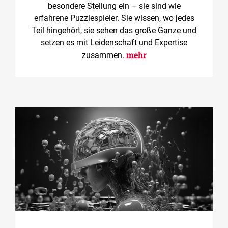
besondere Stellung ein – sie sind wie
erfahrene Puzzlespieler. Sie wissen, wo jedes
Teil hingehört, sie sehen das große Ganze und
setzen es mit Leidenschaft und Expertise
mehr
zusammen.