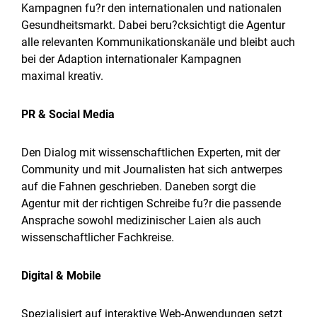
Kampagnen fu?r den internationalen und nationalen
Gesundheitsmarkt. Dabei beru?cksichtigt die Agentur
alle relevanten Kommunikationskanäle und bleibt auch
bei der Adaption internationaler Kampagnen
maximal kreativ.
PR & Social Media
Den Dialog mit wissenschaftlichen Experten, mit der
Community und mit Journalisten hat sich antwerpes
auf die Fahnen geschrieben. Daneben sorgt die
Agentur mit der richtigen Schreibe fu?r die passende
Ansprache sowohl medizinischer Laien als auch
wissenschaftlicher Fachkreise.
Digital & Mobile
Spezialisiert auf interaktive Web-Anwendungen setzt