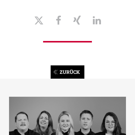
ZURÜCK