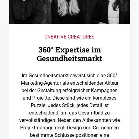
CREATIVE CREATURES
360° Expertise im
Gesundheitsmarkt
Im Gesundheitsmarkt erweist sich eine 360°
Marketing-Agentur als entscheidender Akteur
bei der Gestaltung erfolgreicher Kampagnen
und Projekte. Diese sind wie ein komplexes
Puzzle: Jedes Stück, jedes Detail ist
entscheidend, um das Gesamtbild zu
vervollständigen. Neben den Altbekannten wie
Projektmanagement, Design und Co. nehmen
bestimmte Schlüsselpositionen eine