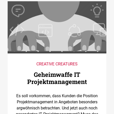
CREATIVE CREATURES
Geheimwaffe IT
Projektmanagement
Es soll vorkommen, dass Kunden die Position
Projektmanagement in Angeboten besonders
argwöhnisch betrachten. Und jetzt auch noch