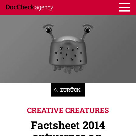
ZURÜCK
CREATIVE CREATURES
Factsheet 2014