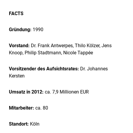
FACTS
Gründung
:
1990
Vorstand:
Dr. Frank Antwerpes, Thilo Kölzer, Jens
Knoop, Philip Stadtmann, Nicole Tappée
Vorsitzender des
Aufsichtsrates:
Dr. Johannes
Kersten
Umsatz in 2012:
ca. 7,9 Millionen EUR
Mitarbeiter:
ca. 80
Standort:
Köln