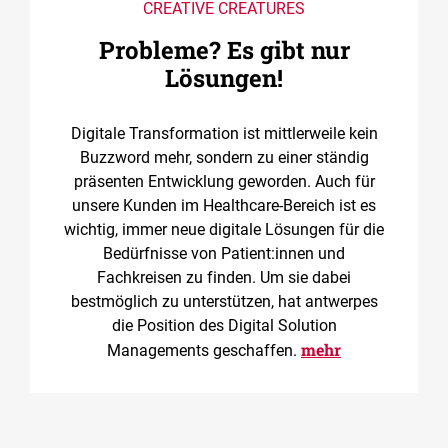
CREATIVE CREATURES
Probleme? Es gibt nur
Lösungen!
Digitale Transformation ist mittlerweile kein
Buzzword mehr, sondern zu einer ständig
präsenten Entwicklung geworden. Auch für
unsere Kunden im Healthcare-Bereich ist es
wichtig, immer neue digitale Lösungen für die
Bedürfnisse von Patient:innen und
Fachkreisen zu finden. Um sie dabei
bestmöglich zu unterstützen, hat antwerpes
die Position des Digital Solution
mehr
Managements geschaffen.