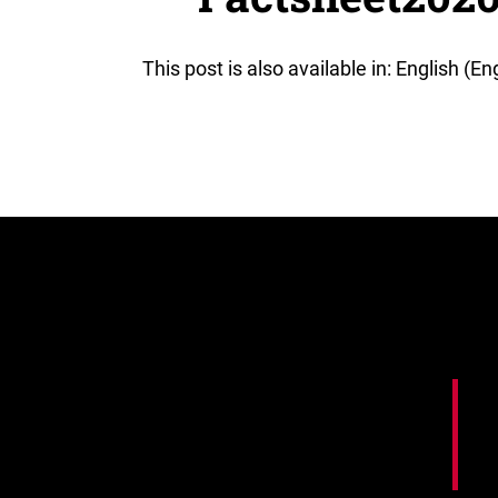
This post is also available in: English (En