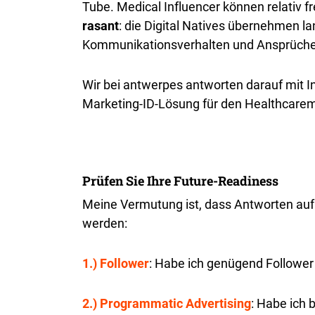
Tube. Medical Influencer können relativ f
rasant
: die Digital Natives übernehmen l
Kommunikationsverhalten und Ansprüche
Wir bei antwerpes antworten darauf mit 
Marketing-ID-Lösung für den Healthcarema
Prüfen Sie Ihre Future-Readiness
Meine Vermutung ist, dass Antworten auf 
werden:
1.) Follower
: Habe ich genügend Followe
2.) Programmatic Advertising
: Habe ich 