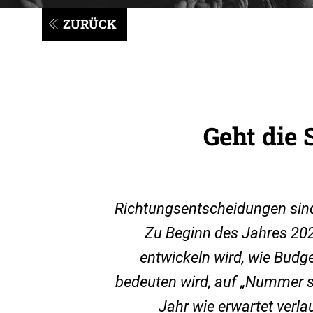
ZURÜCK
Geht die 
Richtungsentscheidungen sind 
Zu Beginn des Jahres 2023
entwickeln wird, wie Budge
bedeuten wird, auf „Nummer si
Jahr wie erwartet verla