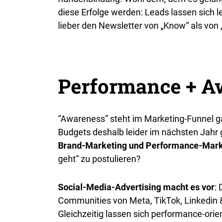
diese Erfolge werden: Leads lassen sich 
lieber den Newsletter von „Know“ als vo
Performance + A
“Awareness” steht im Marketing-Funnel g
Budgets deshalb leider im nächsten Jah
Brand-Marketing und Performance-Marke
geht“ zu postulieren?
Social-Media-Advertising macht es vor
:
Communities von Meta, TikTok, Linkedin & 
Gleichzeitig lassen sich performance-orie