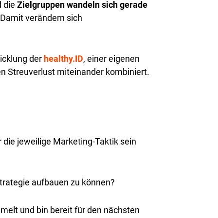
d die
Zielgruppen wandeln sich gerade
 Damit verändern sich
icklung der
healthy.ID
, einer eigenen
n Streuverlust miteinander kombiniert.
die jeweilige Marketing-Taktik sein
trategie aufbauen zu können?
melt und bin bereit für den nächsten