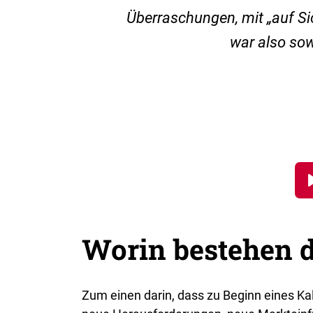
Überraschungen, mit „auf Si
war also sow
Worin bestehen 
Zum einen darin, dass zu Beginn eines K