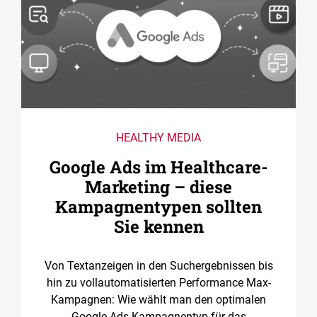
HEALTHY MEDIA
Google Ads im Healthcare-
Marketing – diese
Kampagnentypen sollten
Sie kennen
Von Textanzeigen in den Suchergebnissen bis
hin zu vollautomatisierten Performance Max-
Kampagnen: Wie wählt man den optimalen
Google Ads-Kampagnentyp für das