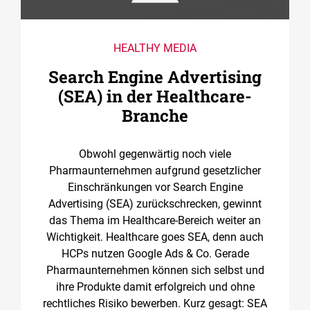
HEALTHY MEDIA
Search Engine Advertising
(SEA) in der Healthcare-
Branche
Obwohl gegenwärtig noch viele
Pharmaunternehmen aufgrund gesetzlicher
Einschränkungen vor Search Engine
Advertising (SEA) zurückschrecken, gewinnt
das Thema im Healthcare-Bereich weiter an
Wichtigkeit. Healthcare goes SEA, denn auch
HCPs nutzen Google Ads & Co. Gerade
Pharmaunternehmen können sich selbst und
ihre Produkte damit erfolgreich und ohne
rechtliches Risiko bewerben. Kurz gesagt: SEA