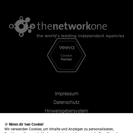
Impressum
Datenschutz
Hinweisgebersystem
Zahlen und Fakten
🍪
Nimm dir 'nen Cookie!
Wir verwenden Cookies, um Inhalte und Anzeigen zu personalisieren,