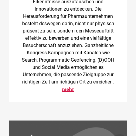
Erkenntnisse auszutauschen und
Innovationen zu entdecken. Die
Herausforderung für Pharmaunternehmen
besteht deswegen darin, nicht nur physisch
präsent zu sein, sondern den Messeauftritt
effektiv zu bewerben und eine vielfältige
Besucherschaft anzuziehen. Ganzheitliche
Kongress-Kampagnen mit Kanälen wie
Search, Programmatic Geofencing, (D)OOH
und Social Media ermöglichen es
Unternehmen, die passende Zielgruppe zur
richtigen Zeit am richtigen Ort zu erreichen.
mehr