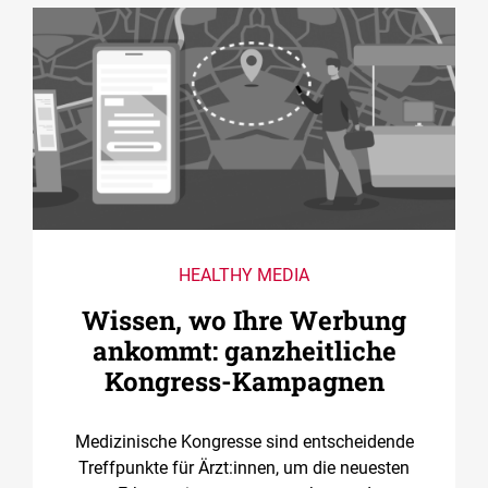
HEALTHY MEDIA
Wissen, wo Ihre Werbung
ankommt: ganzheitliche
Kongress-Kampagnen
Medizinische Kongresse sind entscheidende
Treffpunkte für Ärzt:innen, um die neuesten