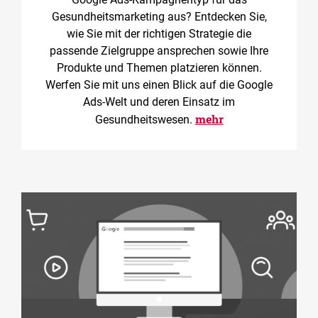
Gesundheitsmarketing aus? Entdecken Sie,
wie Sie mit der richtigen Strategie die
passende Zielgruppe ansprechen sowie Ihre
Produkte und Themen platzieren können.
Werfen Sie mit uns einen Blick auf die Google
Ads-Welt und deren Einsatz im
mehr
Gesundheitswesen.