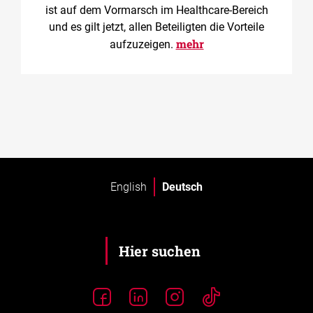
ist auf dem Vormarsch im Healthcare-Bereich
und es gilt jetzt, allen Beteiligten die Vorteile
mehr
aufzuzeigen.
English
Deutsch