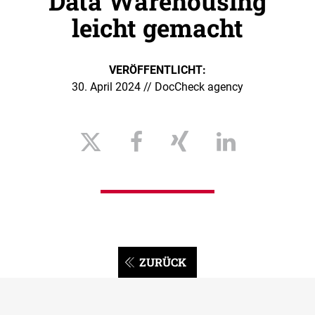
Data Warehousing
leicht gemacht
VERÖFFENTLICHT:
30. April 2024 // DocCheck agency
ZURÜCK