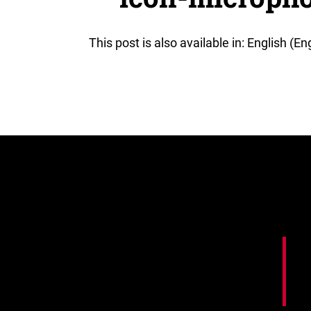
This post is also available in: English (En