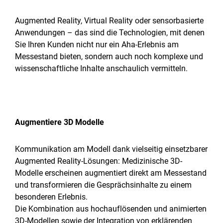
Augmented Reality, Virtual Reality oder sensorbasierte
Anwendungen – das sind die Technologien, mit denen
Sie Ihren Kunden nicht nur ein Aha-Erlebnis am
Messestand bieten, sondern auch noch komplexe und
wissenschaftliche Inhalte anschaulich vermitteln.
Augmentiere 3D Modelle
Kommunikation am Modell dank vielseitig einsetzbarer
Augmented
Reality-Lösungen
: Medizinische 3D-
Modelle erscheinen augmentiert direkt am Messestand
und transformieren die Gesprächsinhalte zu einem
besonderen Erlebnis.
Die Kombination aus hochauflösenden und animierten
3D-Modellen sowie der Integration von erklärenden