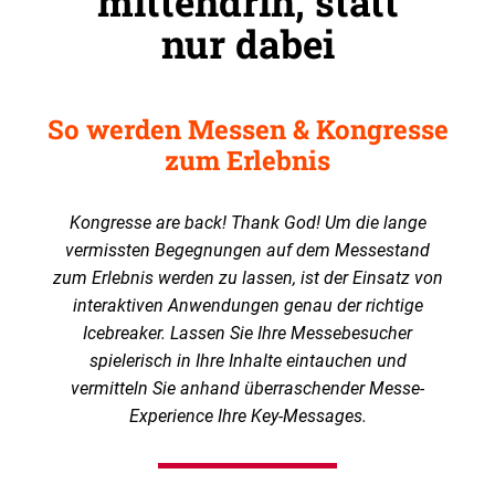
mittendrin, statt
nur dabei
So werden Messen & Kongresse
zum Erlebnis
Kongresse are back! Thank God!
Um die lange
vermissten Begegnungen auf dem Messestand
zum Erlebnis werden zu lassen, ist der Einsatz von
interaktiven Anwendungen genau der richtige
Icebreaker. Lassen Sie Ihre Messebesucher
spielerisch in Ihre Inhalte eintauchen und
vermitteln Sie anhand überraschender Messe-
Experience Ihre Key-Messages.