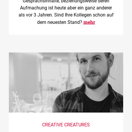
Gesprächsinhalte, beziehungsweise deren
Aufmachung ist heute aber ein ganz anderer
als vor 3 Jahren. Sind Ihre Kollegen schon auf
mehr
dem neuesten Stand?
CREATIVE CREATURES