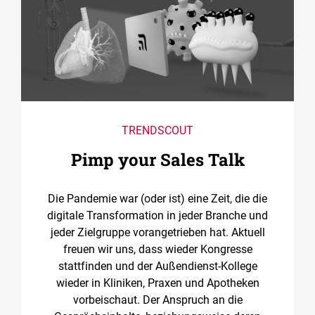
TRENDSCOUT
Pimp your Sales Talk
Die Pandemie war (oder ist) eine Zeit, die die
digitale Transformation in jeder Branche und
jeder Zielgruppe vorangetrieben hat. Aktuell
freuen wir uns, dass wieder Kongresse
stattfinden und der Außendienst-Kollege
wieder in Kliniken, Praxen und Apotheken
vorbeischaut. Der Anspruch an die