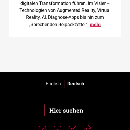
digitalen Transformation führen. Im Visier –
Technologien von Augmented Reality, Virtual
Reality, AI, Diagnose-Apps bis hin zum
mehr
„Sprechenden Beipackzettel“.
English
Deutsch