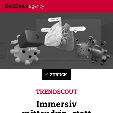
ZURÜCK
TRENDSCOUT
Immersiv