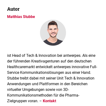
Autor
Matthias Stubbe
ist Head of Tech & Innovation bei antwerpes. Als eine
der führenden Kreativagenturen auf den deutschen
Healthcaremarkt entwickelt antwerpes innovative Full-
Service Kommunikationslösungen aus einer Hand.
Stubbe treibt dabei mit seiner Unit Tech & Innovation
Anwendungen und Plattformen in den Bereichen
virtueller Umgebungen sowie von 3D-
Kommunikationsmethoden für die Pharma-
Zielgruppen voran. –
Kontakt