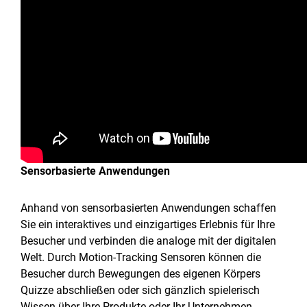
Sensorbasierte Anwendungen
Anhand
von sensorbasierten Anwendungen schaffen
Sie ein interaktives und einzigartiges Erlebnis für Ihre
Besucher und verbinden die analoge mit der digitalen
Welt. Durch Motion-Tracking Sensoren können die
Besucher durch Bewegungen des eigenen Körpers
Quizze abschließen oder sich gänzlich spielerisch
Wissen über Ihre Produkte oder Ihr Unternehmen