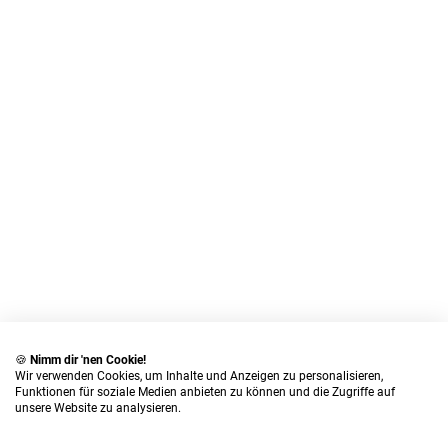
🍪
Nimm dir 'nen Cookie!
Wir verwenden Cookies, um Inhalte und Anzeigen zu personalisieren,
Funktionen für soziale Medien anbieten zu können und die Zugriffe auf
unsere Website zu analysieren.