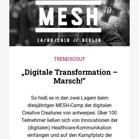
TRENDSCOUT
„Digitale Transformation –
Marsch!“
So hieß es in den zwei Lagern beim
diesjährigen MESH-Camp der digitalen
Creative Creatures von antwerpes. Über 100
Teilnehmer ließen sich von Innovationen der
(digitalen) Healthcare-Kommunikation
einfangen und auf den Kampfplatz der