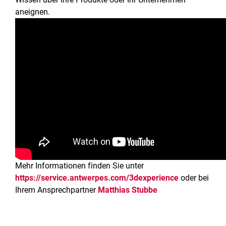
aneignen.
Mehr Informationen finden Sie unter
https://service.antwerpes.com/3dexperience
oder bei
Ihrem Ansprechpartner
Matthias Stubbe