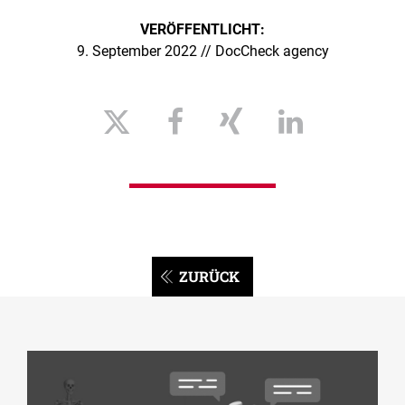
VERÖFFENTLICHT:
9. September 2022 // DocCheck agency
ZURÜCK