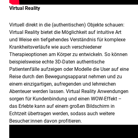
Virtual Reality
Virtuell direkt in die (authentischen) Objekte schauen:
Virtual Reality bietet die Möglichkeit auf intuitive Art
und Weise ein tiefgehendes Verständnis für komplexe
Krankheitsverläufe wie auch verschiedener
Therapieoptionen am Körper zu entwickeln. So können
beispielsweise echte 3D-Daten authentische
Patientenfälle aufzeigen oder Modelle die User auf eine
Reise durch den Bewegungsapparat nehmen und zu
einem einzigartigen, aufregenden und lehrreichen
Abenteuer werden lassen. Virtual Reality Anwendungen
sorgen für Kundenbindung und einen WOW-Effekt –
das Erlebte kann auf einem großen Bildschirm in
Echtzeit übertragen werden, sodass auch weitere
Besucher:innen davon profitieren.