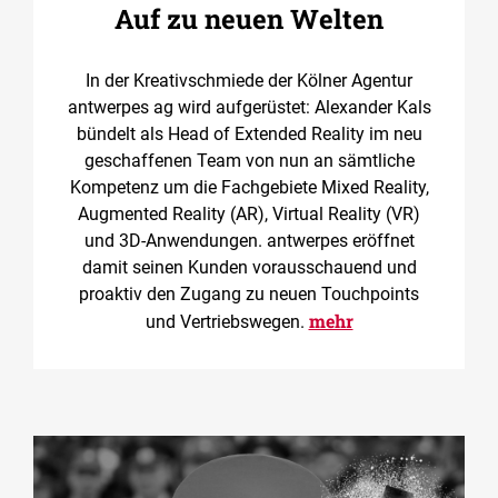
Auf zu neuen Welten
In der Kreativschmiede der Kölner Agentur
antwerpes ag wird aufgerüstet: Alexander Kals
bündelt als Head of Extended Reality im neu
geschaffenen Team von nun an sämtliche
Kompetenz um die Fachgebiete Mixed Reality,
Augmented Reality (AR), Virtual Reality (VR)
und 3D-Anwendungen. antwerpes eröffnet
damit seinen Kunden vorausschauend und
proaktiv den Zugang zu neuen Touchpoints
mehr
und Vertriebswegen.