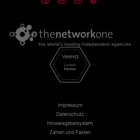
Impressum
Datenschutz
Hinweisgebersystem
Zahlen und Fakten