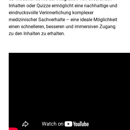
Inhalten oder Quizze ermöglicht eine nachhaltige und
eindrucksvolle Verinnerlichung komplexer
medizinischer Sachverhalte – eine ideale Möglichkeit
einen schnelleren, besseren und immersiven Zugang
zu den Inhalten zu erhalten.