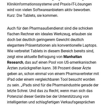
Klinikinformationssysteme und Praxis-IT-Lösungen
wird von vielen Softwareanbietern aktiv beworben.
Kurz: Die Tablets, sie kommen.
Auch für den Pharmaaußendienst sind die schicken
flachen Rechner ein ideales Werkzeug, erlauben sie
doch bei deutlich geringerem Gewicht deutlich
elegantere Präsentationen als konventionelle Laptops.
Wie verbreitet Tablets in diesem Bereich bereits sind,
zeigt eine aktuelle Befragung von
Manhattan
Research
, das auf einen Pool von US-amerikanischen
Ärzten zurückgreifen kann. 38 Prozent dieser Ärzte
geben an, schon einmal von einem Pharmavertreter mit
iPad oder einem vergleichbaren Tool besucht worden
zu sein. „iPads sind für die Pharmaindustrie gerade der
letzte Schrei. Und das zu Recht, wenn man sich das
Potenzial dieser Geräte bei der Unterstützung von
intelligenten und schlagfertigen Verkaufsgesprächen