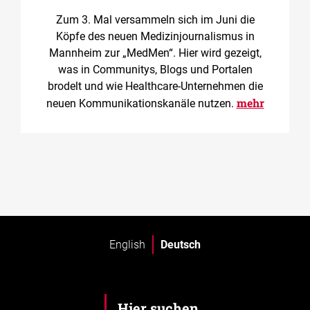
Zum 3. Mal versammeln sich im Juni die
Köpfe des neuen Medizinjournalismus in
Mannheim zur „MedMen“. Hier wird gezeigt,
was in Communitys, Blogs und Portalen
brodelt und wie Healthcare-Unternehmen die
mehr
neuen Kommunikationskanäle nutzen.
English
Deutsch