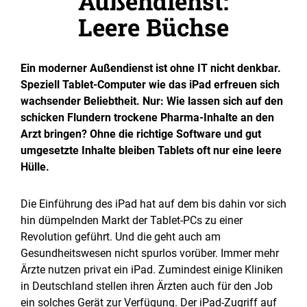
Außendienst:
Leere Büchse
Ein moderner Außendienst ist ohne IT nicht denkbar.
Speziell Tablet-Computer wie das iPad erfreuen sich
wachsender Beliebtheit. Nur: Wie lassen sich auf den
schicken Flundern trockene Pharma-Inhalte an den
Arzt bringen? Ohne die richtige Software und gut
umgesetzte Inhalte bleiben Tablets oft nur eine leere
Hülle.
Die Einführung des iPad hat auf dem bis dahin vor sich
hin dümpelnden Markt der Tablet-PCs zu einer
Revolution geführt. Und die geht auch am
Gesundheitswesen nicht spurlos vorüber. Immer mehr
Ärzte nutzen privat ein iPad. Zumindest einige Kliniken
in Deutschland stellen ihren Ärzten auch für den Job
ein solches Gerät zur Verfügung. Der iPad-Zugriff auf