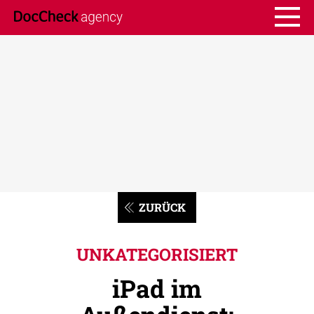
ZURÜCK
UNKATEGORISIERT
iPad im