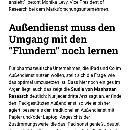
ansieht“, betont Monika Levy, Vice President of
Research bei dem Marktforschungsunternehmen.
Außendienst muss den
Umgang mit den
“Flundern” noch lernen
Für pharmazeutische Unternehmen, die iPad und Co im
Außendienst nutzen wollen, stellt sich die Frage, wie
das optimal umzusetzen ist. Dass hier noch einiges im
Argen liegt, auch das zeigt die
Studie von Manhattan
Research
deutlich: Nur jeder dritte Arzt sagt an, er finde
den iPad-gestützten Außendienst, so wie er bisher
agiert, besser als den traditionellen Außendienst mit
Papier und/oder Laptop. Angesichts der
Zustimmungswerte, die das iPad sonst genießt, deutet