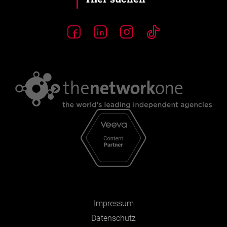
Impressum
Datenschutz