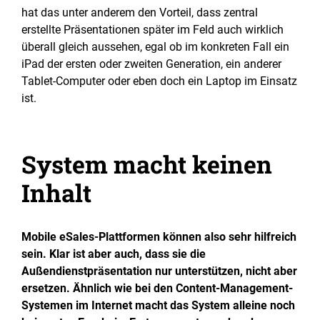
hat das unter anderem den Vorteil, dass zentral
erstellte Präsentationen später im Feld auch wirklich
überall gleich aussehen, egal ob im konkreten Fall ein
iPad der ersten oder zweiten Generation, ein anderer
Tablet-Computer oder eben doch ein Laptop im Einsatz
ist.
System macht keinen
Inhalt
Mobile eSales-Plattformen können also sehr hilfreich
sein. Klar ist aber auch, dass sie die
Außendienstpräsentation nur unterstützen, nicht aber
ersetzen. Ähnlich wie bei den Content-Management-
Systemen im Internet macht das System alleine noch