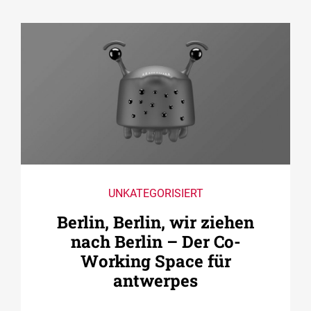
UNKATEGORISIERT
Berlin, Berlin, wir ziehen
nach Berlin – Der Co­
Working Space für
antwerpes