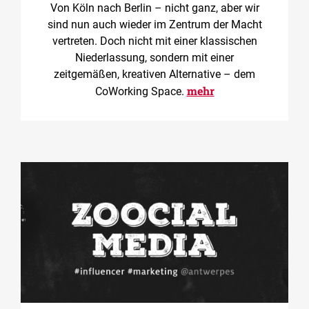
Von Köln nach Berlin – nicht ganz, aber wir
sind nun auch wieder im Zentrum der Macht
vertreten. Doch nicht mit einer klassischen
Niederlassung, sondern mit einer
zeitgemäßen, kreativen Alternative – dem
mehr
CoWorking Space.