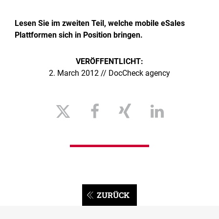
Lesen Sie im zweiten Teil, welche mobile eSales
Plattformen sich in Position bringen.
VERÖFFENTLICHT:
2. March 2012 // DocCheck agency
ZURÜCK