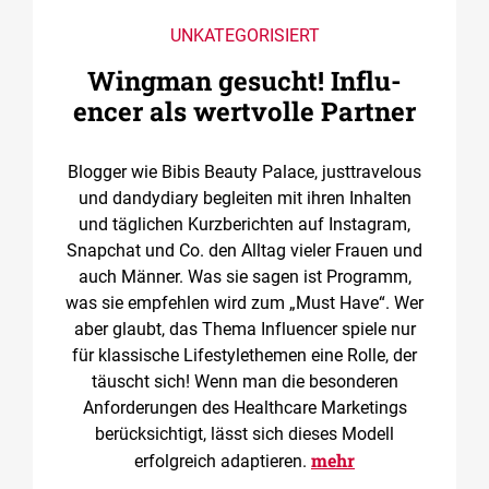
UNKATEGORISIERT
Wingman gesucht! ­Influ­
encer als wertvolle Partner
Blogger wie Bibis Beauty Palace, justtravelous
und dandydiary begleiten mit ihren Inhalten
und täglichen Kurzberichten auf Instagram,
Snapchat und Co. den Alltag vieler Frauen und
auch Männer. Was sie sagen ist Programm,
was sie empfehlen wird zum „Must Have“. Wer
aber glaubt, das Thema Influencer spiele nur
für klassische Lifestylethemen eine Rolle, der
täuscht sich! Wenn man die besonderen
Anforderungen des Healthcare Marketings
berücksichtigt, lässt sich dieses Modell
mehr
erfolgreich adaptieren.