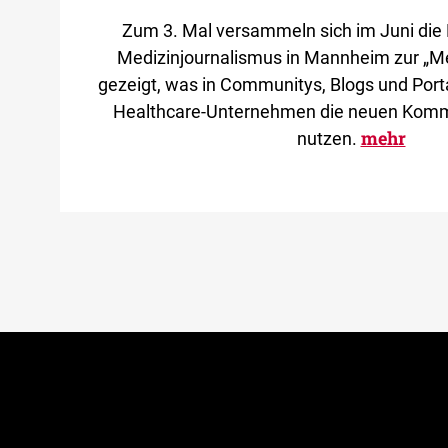
Zum 3. Mal versammeln sich im Juni die
Medizinjournalismus in Mannheim zur „M
gezeigt, was in Communitys, Blogs und Port
Healthcare-Unternehmen die neuen Komm
mehr
nutzen.