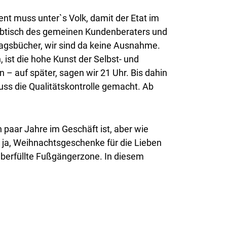
nt muss unter`s Volk, damit der Etat im
eibtisch des gemeinen Kundenberaters und
tragsbücher, wir sind da keine Ausnahme.
 ist die hohe Kunst der Selbst- und
 auf später, sagen wir 21 Uhr. Bis dahin
ss die Qualitätskontrolle gemacht. Ab
 paar Jahre im Geschäft ist, aber wie
 ja, Weihnachtsgeschenke für die Lieben
überfüllte Fußgängerzone. In diesem