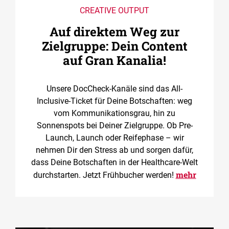
CREATIVE OUTPUT
Auf direktem Weg zur
Zielgruppe: Dein Content
auf Gran Kanalia!
Unsere DocCheck-Kanäle sind das All-
Inclusive-Ticket für Deine Botschaften: weg
vom Kommunikationsgrau, hin zu
Sonnenspots bei Deiner Zielgruppe. Ob Pre-
Launch, Launch oder Reifephase – wir
nehmen Dir den Stress ab und sorgen dafür,
dass Deine Botschaften in der Healthcare-Welt
mehr
durchstarten. Jetzt Frühbucher werden!