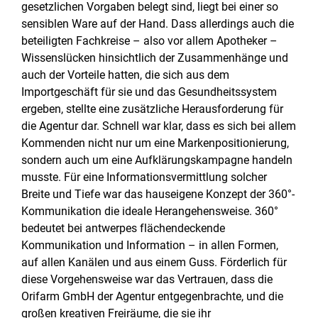
gesetzlichen Vorgaben belegt sind, liegt bei einer so
sensiblen Ware auf der Hand. Dass allerdings auch die
beteiligten Fachkreise – also vor allem Apotheker –
Wissenslücken hinsichtlich der Zusammenhänge und
auch der Vorteile hatten, die sich aus dem
Importgeschäft für sie und das Gesundheitssystem
ergeben, stellte eine zusätzliche Herausforderung für
die Agentur dar. Schnell war klar, dass es sich bei allem
Kommenden nicht nur um eine Markenpositionierung,
sondern auch um eine Aufklärungskampagne handeln
musste. Für eine Informationsvermittlung solcher
Breite und Tiefe war das hauseigene Konzept der 360°-
Kommunikation die ideale Herangehensweise. 360°
bedeutet bei antwerpes flächendeckende
Kommunikation und Information – in allen Formen,
auf allen Kanälen und aus einem Guss. Förderlich für
diese Vorgehensweise war das Vertrauen, dass die
Orifarm GmbH der Agentur entgegenbrachte, und die
großen kreativen Freiräume, die sie ihr