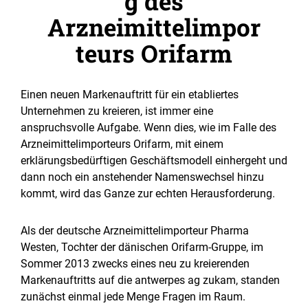
g des
Arzneimittelimpor
teurs Orifarm
Einen neuen Markenauftritt für ein etabliertes
Unternehmen zu kreieren, ist immer eine
anspruchsvolle Aufgabe. Wenn dies, wie im Falle des
Arzneimittelimporteurs Orifarm, mit einem
erklärungsbedürftigen Geschäftsmodell einhergeht und
dann noch ein anstehender Namenswechsel hinzu
kommt, wird das Ganze zur echten Herausforderung.
Als der deutsche Arzneimittelimporteur Pharma
Westen, Tochter der dänischen Orifarm-Gruppe, im
Sommer 2013 zwecks eines neu zu kreierenden
Markenauftritts auf die antwerpes ag zukam, standen
zunächst einmal jede Menge Fragen im Raum.