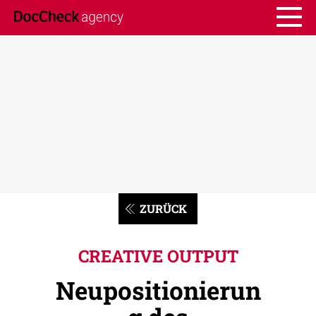
ZURÜCK
CREATIVE OUTPUT
Neupositionierun