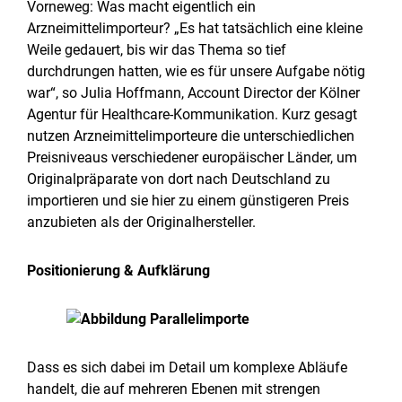
Vorneweg: Was macht eigentlich ein
Arzneimittelimporteur? „Es hat tatsächlich eine kleine
Weile gedauert, bis wir das Thema so tief
durchdrungen hatten, wie es für unsere Aufgabe nötig
war“, so Julia Hoffmann, Account Director der Kölner
Agentur für Healthcare-Kommunikation. Kurz gesagt
nutzen Arzneimittelimporteure die unterschiedlichen
Preisniveaus verschiedener europäischer Länder, um
Originalpräparate von dort nach Deutschland zu
importieren und sie hier zu einem günstigeren Preis
anzubieten als der Originalhersteller.
Positionierung & Aufklärung
Dass es sich dabei im Detail um komplexe Abläufe
handelt, die auf mehreren Ebenen mit strengen