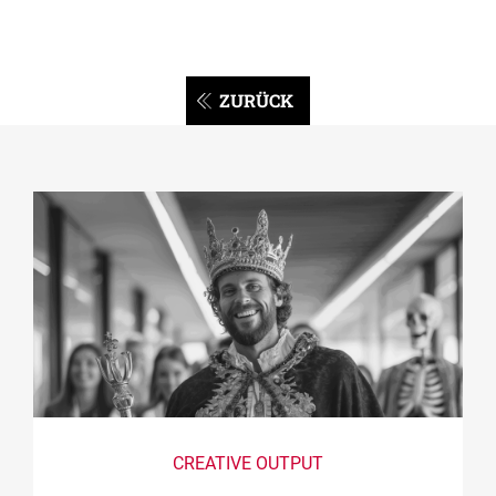
ZURÜCK
CREATIVE OUTPUT