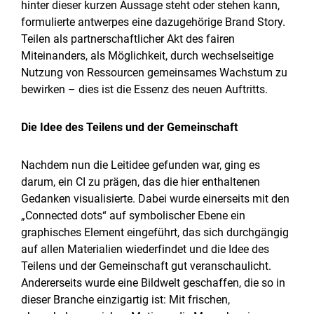
hinter dieser kurzen Aussage steht oder stehen kann,
formulierte antwerpes eine dazugehörige Brand Story.
Teilen als partnerschaftlicher Akt des fairen
Miteinanders, als Möglichkeit, durch wechselseitige
Nutzung von Ressourcen gemeinsames Wachstum zu
bewirken – dies ist die Essenz des neuen Auftritts.
Die Idee des Teilens und der Gemeinschaft
Nachdem nun die Leitidee gefunden war, ging es
darum, ein CI zu prägen, das die hier enthaltenen
Gedanken visualisierte. Dabei wurde einerseits mit den
„Connected dots“ auf symbolischer Ebene ein
graphisches Element eingeführt, das sich durchgängig
auf allen Materialien wiederfindet und die Idee des
Teilens und der Gemeinschaft gut veranschaulicht.
Andererseits wurde eine Bildwelt geschaffen, die so in
dieser Branche einzigartig ist: Mit frischen,