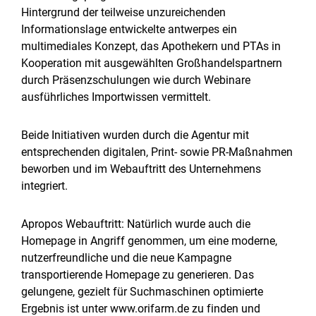
Hintergrund der teilweise unzureichenden
Informationslage entwickelte antwerpes ein
multimediales Konzept, das Apothekern und PTAs in
Kooperation mit ausgewählten Großhandelspartnern
durch Präsenzschulungen wie durch Webinare
ausführliches Importwissen vermittelt.
Beide Initiativen wurden durch die Agentur mit
entsprechenden digitalen, Print- sowie PR-Maßnahmen
beworben und im Webauftritt des Unternehmens
integriert.
Apropos Webauftritt: Natürlich wurde auch die
Homepage in Angriff genommen, um eine moderne,
nutzerfreundliche und die neue Kampagne
transportierende Homepage zu generieren. Das
gelungene, gezielt für Suchmaschinen optimierte
Ergebnis ist unter www.orifarm.de zu finden und