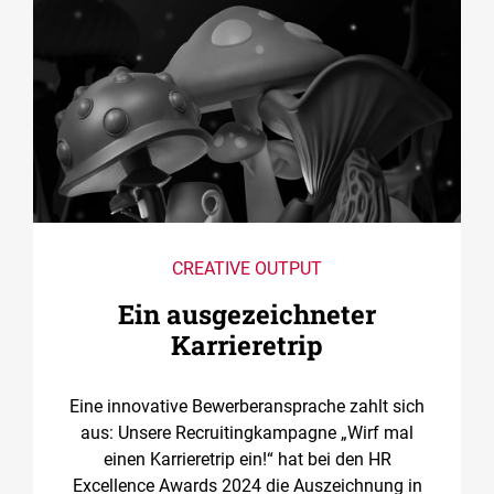
CREATIVE OUTPUT
Ein ausgezeichneter
Karrieretrip
Eine innovative Bewerberansprache zahlt sich
aus: Unsere Recruitingkampagne „Wirf mal
einen Karrieretrip ein!“ hat bei den HR
Excellence Awards 2024 die Auszeichnung in