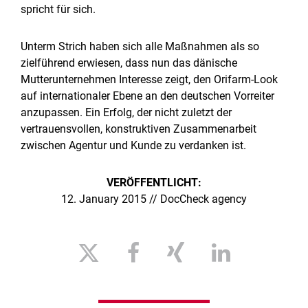
spricht für sich.
Unterm Strich haben sich alle Maßnahmen als so
zielführend erwiesen, dass nun das dänische
Mutterunternehmen Interesse zeigt, den Orifarm-Look
auf internationaler Ebene an den deutschen Vorreiter
anzupassen. Ein Erfolg, der nicht zuletzt der
vertrauensvollen, konstruktiven Zusammenarbeit
zwischen Agentur und Kunde zu verdanken ist.
VERÖFFENTLICHT:
12. January 2015 // DocCheck agency