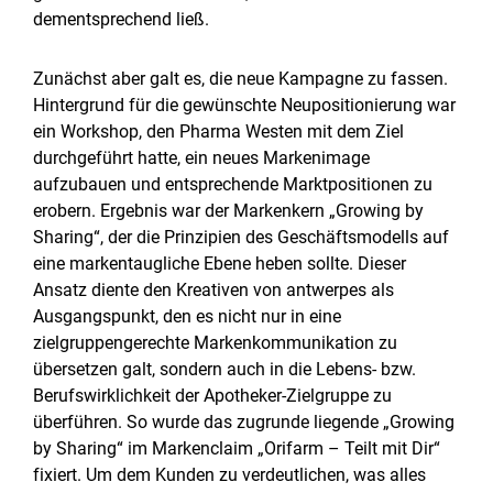
dementsprechend ließ.
Zunächst aber galt es, die neue Kampagne zu fassen.
Hintergrund für die gewünschte Neupositionierung war
ein Workshop, den Pharma Westen mit dem Ziel
durchgeführt hatte, ein neues Markenimage
aufzubauen und entsprechende Marktpositionen zu
erobern. Ergebnis war der Markenkern „Growing by
Sharing“, der die Prinzipien des Geschäftsmodells auf
eine markentaugliche Ebene heben sollte. Dieser
Ansatz diente den Kreativen von antwerpes als
Ausgangspunkt, den es nicht nur in eine
zielgruppengerechte Markenkommunikation zu
übersetzen galt, sondern auch in die Lebens- bzw.
Berufswirklichkeit der Apotheker-Zielgruppe zu
überführen. So wurde das zugrunde liegende „Growing
by Sharing“ im Markenclaim „Orifarm – Teilt mit Dir“
fixiert. Um dem Kunden zu verdeutlichen, was alles