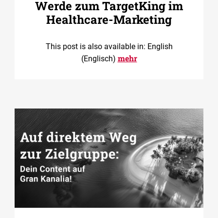
Werde zum TargetKing im
Healthcare-Marketing
This post is also available in: English
mehr
(Englisch)