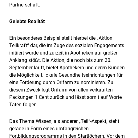
Partnerschaft.
Gelebte Realität
Ein besonderes Beispiel stellt hierbei die „Aktion
Teilkraft“ dar, die im Zuge des sozialen Engagements
initiiert wurde und zurzeit in Apotheken auf großen
Anklang stößt. Die Aktion, die noch bis zum 30.
September läuft, bietet Apothekern und deren Kunden
die Möglichkeit, lokale Gesundheitseinrichtungen für
eine Förderung durch Orifarm zu nominieren. Zu
diesem Zweck legt Orifarm von allen verkauften
Packungen 1 Cent zurück und lässt somit auf Worte
Taten folgen.
Das Thema Wissen, als anderer „Teil“-Aspekt, steht
gerade in Form eines umfangreichen
Fortbildungsprogramms in den Startlöchern. Vor dem