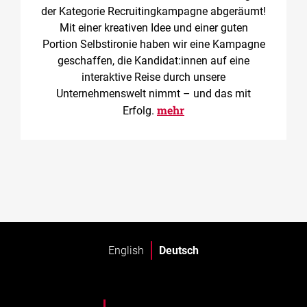
der Kategorie Recruitingkampagne abgeräumt!
Mit einer kreativen Idee und einer guten
Portion Selbstironie haben wir eine Kampagne
geschaffen, die Kandidat:innen auf eine
interaktive Reise durch unsere
Unternehmenswelt nimmt – und das mit
mehr
Erfolg.
English
Deutsch