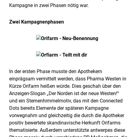
Kampagne in zwei Phasen nötig war.
Zwei Kampagnenphasen
In der ersten Phase musste den Apothekern
einprägsam vermittelt werden, dass Pharma Westen in
Kürze Orifarm heißen würde. Dies geschah über den
Anzeigen-Slogan „Der Norden ist der neue Westen!“
und ein Sternenhimmelmotiv, das mit den Connected
Dots bereits Elemente der späteren Kampagne
vorwegnahm und gleichzeitig die durch die Apotheker
positiv bewertete skandinavische Herkunft Orifarms
thematisierte. Außerdem unterstützte antwerpes diese