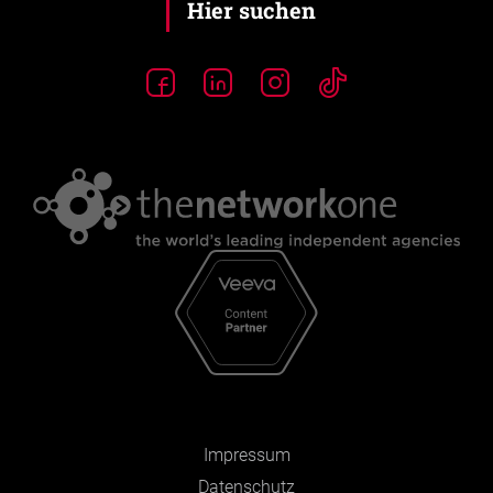
Impressum
Datenschutz