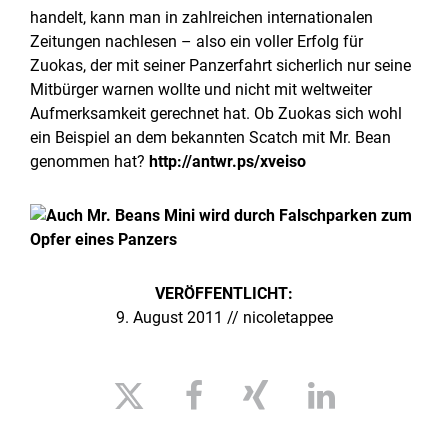
handelt, kann man in zahlreichen internationalen
Zeitungen nachlesen – also ein voller Erfolg für
Zuokas, der mit seiner Panzerfahrt sicherlich nur seine
Mitbürger warnen wollte und nicht mit weltweiter
Aufmerksamkeit gerechnet hat. Ob Zuokas sich wohl
ein Beispiel an dem bekannten Scatch mit Mr. Bean
genommen hat?
http://antwr.ps/xveiso
VERÖFFENTLICHT:
9. August 2011 // nicoletappee