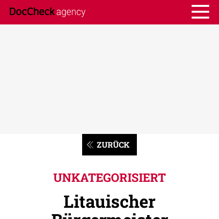
ZURÜCK
UNKATEGORISIERT
Litauischer