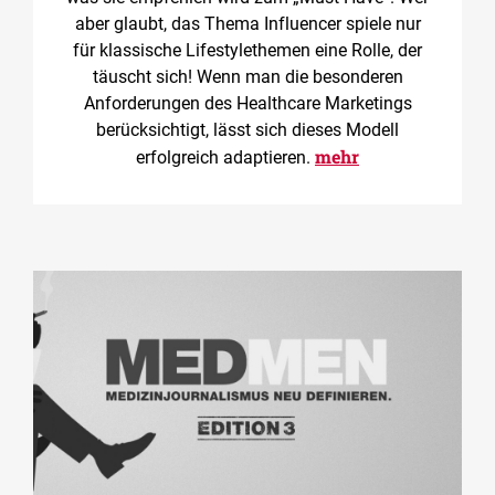
aber glaubt, das Thema Influencer spiele nur
für klassische Lifestylethemen eine Rolle, der
täuscht sich! Wenn man die besonderen
Anforderungen des Healthcare Marketings
berücksichtigt, lässt sich dieses Modell
mehr
erfolgreich adaptieren.