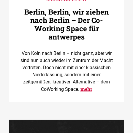
Berlin, Berlin, wir ziehen
nach Berlin – Der Co­
Working Space für
antwerpes
Von Köln nach Berlin – nicht ganz, aber wir
sind nun auch wieder im Zentrum der Macht
vertreten. Doch nicht mit einer klassischen
Niederlassung, sondern mit einer
zeitgemäßen, kreativen Alternative – dem
mehr
CoWorking Space.