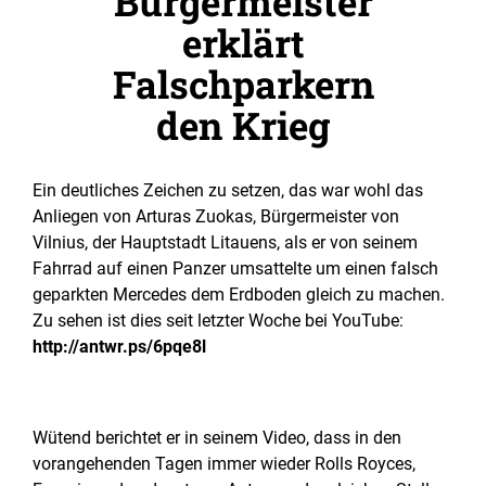
Bürgermeister
erklärt
Falschparkern
den Krieg
Ein deutliches Zeichen zu setzen, das war wohl das
Anliegen von Arturas Zuokas, Bürgermeister von
Vilnius, der Hauptstadt Litauens, als er von seinem
Fahrrad auf einen Panzer umsattelte um einen falsch
geparkten Mercedes dem Erdboden gleich zu machen.
Zu sehen ist dies seit letzter Woche bei YouTube:
http://antwr.ps/6pqe8l
Wütend berichtet er in seinem Video, dass in den
vorangehenden Tagen immer wieder Rolls Royces,