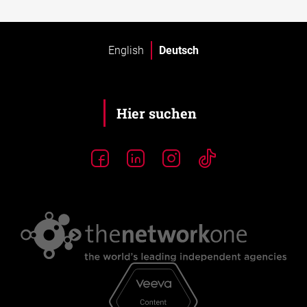
English
Deutsch