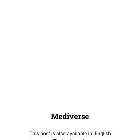
Mediverse
This post is also available in: English