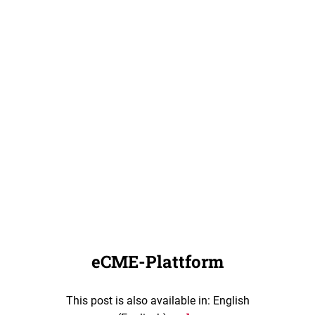
eCME-Plattform
This post is also available in: English