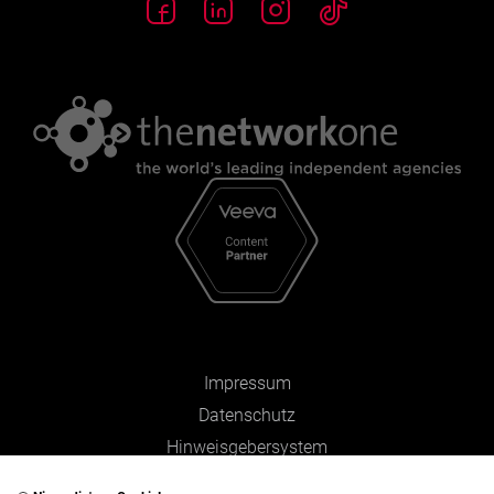
Impressum
Datenschutz
Hinweisgebersystem
Zahlen und Fakten