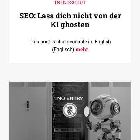
TRENDSCOUT
SEO: Lass dich nicht von der
KI ghosten
This post is also available in: English
mehr
(Englisch)