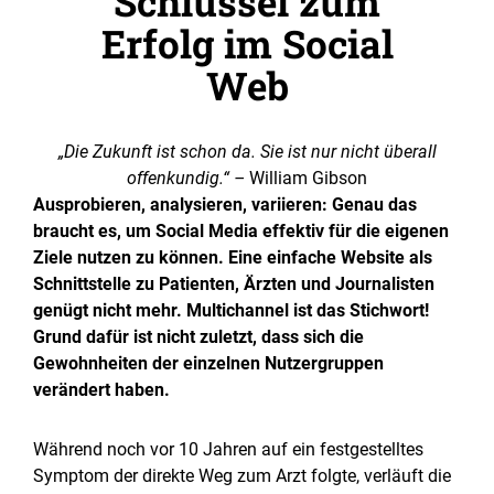
Schlüssel zum
Erfolg im Social
Web
„Die Zukunft ist schon da. Sie ist nur nicht überall
offenkundig.“ –
William Gibson
Ausprobieren, analysieren, variieren: Genau das
braucht es, um Social Media effektiv für die eigenen
Ziele nutzen zu können. Eine einfache Website als
Schnittstelle zu Patienten, Ärzten und Journalisten
genügt nicht mehr. Multichannel ist das Stichwort!
Grund dafür ist nicht zuletzt, dass sich die
Gewohnheiten der einzelnen Nutzergruppen
verändert haben.
Während noch vor 10 Jahren auf ein festgestelltes
Symptom der direkte Weg zum Arzt folgte, verläuft die