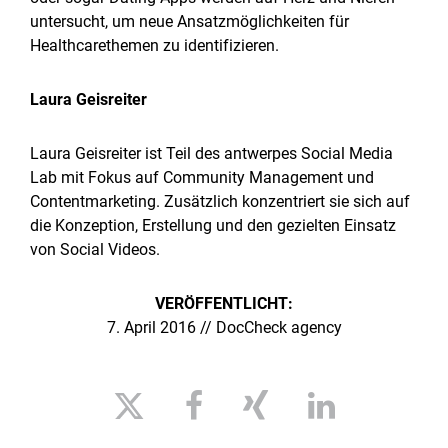
untersucht, um neue Ansatzmöglichkeiten für
Healthcarethemen zu identifizieren.
Laura Geisreiter
Laura Geisreiter ist Teil des antwerpes Social Media
Lab mit Fokus auf Community Management und
Contentmarketing. Zusätzlich konzentriert sie sich auf
die Konzeption, Erstellung und den gezielten Einsatz
von Social Videos.
VERÖFFENTLICHT:
7. April 2016 // DocCheck agency