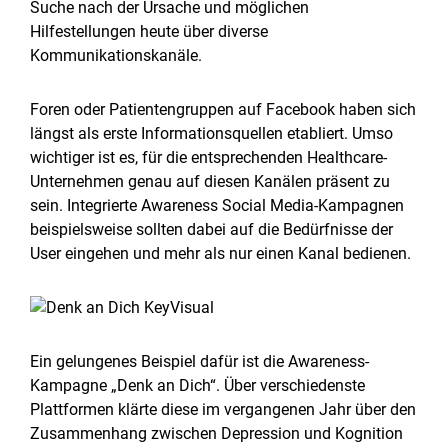
Suche nach der Ursache und möglichen
Hilfestellungen heute über diverse
Kommunikationskanäle.
Foren oder Patientengruppen auf Facebook haben sich
längst als erste Informationsquellen etabliert. Umso
wichtiger ist es, für die entsprechenden Healthcare-
Unternehmen genau auf diesen Kanälen präsent zu
sein. Integrierte Awareness Social Media-Kampagnen
beispielsweise sollten dabei auf die Bedürfnisse der
User eingehen und mehr als nur einen Kanal bedienen.
Ein gelungenes Beispiel dafür ist die Awareness-
Kampagne „Denk an Dich“. Über verschiedenste
Plattformen klärte diese im vergangenen Jahr über den
Zusammenhang zwischen Depression und Kognition