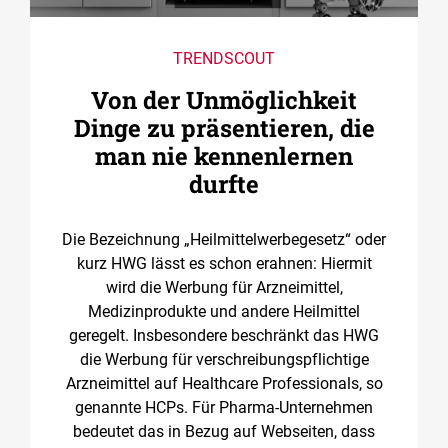
TRENDSCOUT
Von der Unmöglichkeit
Dinge zu präsentieren, die
man nie kennenlernen
durfte
Die Bezeichnung „Heilmittelwerbegesetz“ oder
kurz HWG lässt es schon erahnen: Hiermit
wird die Werbung für Arzneimittel,
Medizinprodukte und andere Heilmittel
geregelt. Insbesondere beschränkt das HWG
die Werbung für verschreibungspflichtige
Arzneimittel auf Healthcare Professionals, so
genannte HCPs. Für Pharma-Unternehmen
bedeutet das in Bezug auf Webseiten, dass