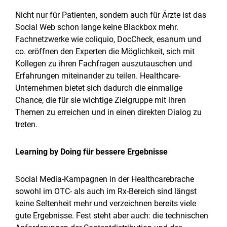
Nicht nur für Patienten, sondern auch für Ärzte ist das
Social Web schon lange keine Blackbox mehr.
Fachnetzwerke wie coliquio, DocCheck, esanum und
co. eröffnen den Experten die Möglichkeit, sich mit
Kollegen zu ihren Fachfragen auszutauschen und
Erfahrungen miteinander zu teilen. Healthcare-
Unternehmen bietet sich dadurch die einmalige
Chance, die für sie wichtige Zielgruppe mit ihren
Themen zu erreichen und in einen direkten Dialog zu
treten.
Learning by Doing für bessere Ergebnisse
Social Media-Kampagnen in der Healthcarebrache
sowohl im OTC- als auch im Rx-Bereich sind längst
keine Seltenheit mehr und verzeichnen bereits viele
gute Ergebnisse. Fest steht aber auch: die technischen