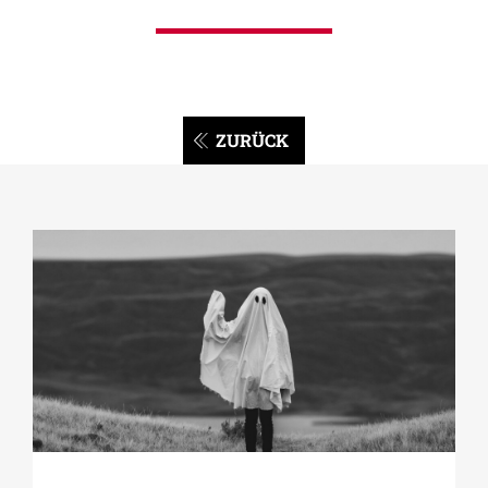
ZURÜCK