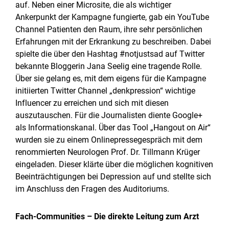
auf. Neben einer Microsite, die als wichtiger
Ankerpunkt der Kampagne fungierte, gab ein YouTube
Channel Patienten den Raum, ihre sehr persönlichen
Erfahrungen mit der Erkrankung zu beschreiben. Dabei
spielte die über den Hashtag #notjustsad auf Twitter
bekannte Bloggerin Jana Seelig eine tragende Rolle.
Über sie gelang es, mit dem eigens für die Kampagne
initiierten Twitter Channel „denkpression“ wichtige
Influencer zu erreichen und sich mit diesen
auszutauschen. Für die Journalisten diente Google+
als Informationskanal. Über das Tool „Hangout on Air“
wurden sie zu einem Onlinepressegespräch mit dem
renommierten Neurologen Prof. Dr. Tillmann Krüger
eingeladen. Dieser klärte über die möglichen kognitiven
Beeinträchtigungen bei Depression auf und stellte sich
im Anschluss den Fragen des Auditoriums.
Fach-Communities – Die direkte Leitung zum Arzt