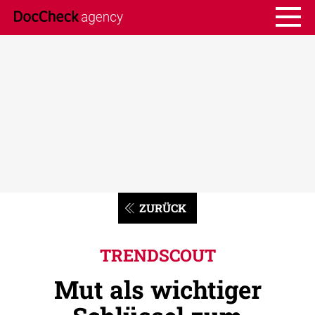
ZURÜCK
TRENDSCOUT
Mut als wichtiger