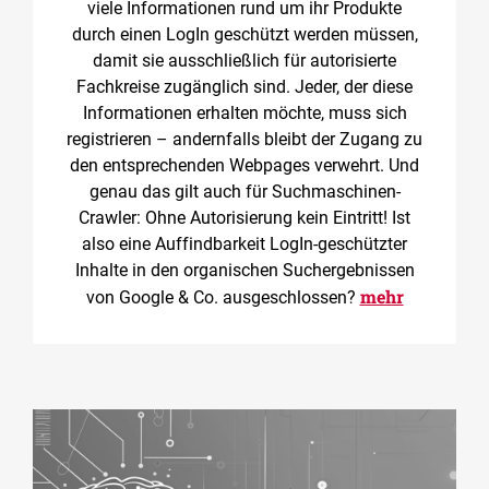
viele Informationen rund um ihr Produkte
durch einen LogIn geschützt werden müssen,
damit sie ausschließlich für autorisierte
Fachkreise zugänglich sind. Jeder, der diese
Informationen erhalten möchte, muss sich
registrieren – andernfalls bleibt der Zugang zu
den entsprechenden Webpages verwehrt. Und
genau das gilt auch für Suchmaschinen-
Crawler: Ohne Autorisierung kein Eintritt! Ist
also eine Auffindbarkeit LogIn-geschützter
Inhalte in den organischen Suchergebnissen
mehr
von Google & Co. ausgeschlossen?