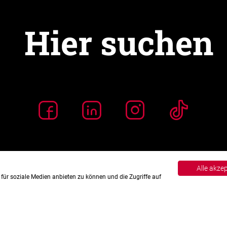
Alle akze
für soziale Medien anbieten zu können und die Zugriffe auf