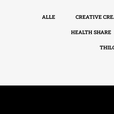
ALLE
CREATIVE CR
HEALTH SHARE
THIL