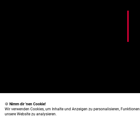
🍪
Nimm dir 'nen Cookie!
Wir verwenden Cookies, um Inhalte und Anzeigen zu personalisieren, Funktionen 
unsere Website zu analysieren.