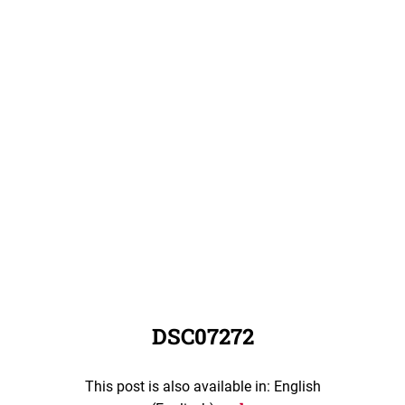
DSC07272
This post is also available in: English