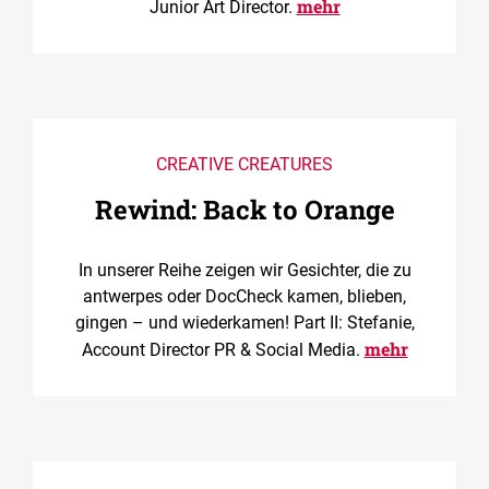
mehr
Junior Art Director.
CREATIVE CREATURES
Rewind: Back to Orange
In unserer Reihe zeigen wir Gesichter, die zu
antwerpes oder DocCheck kamen, blieben,
gingen – und wiederkamen! Part II: Stefanie,
mehr
Account Director PR & Social Media.