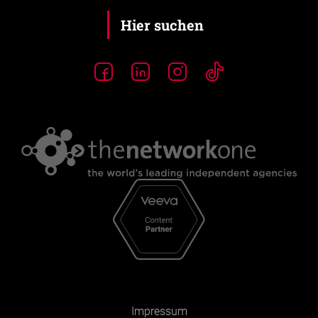
Impressum