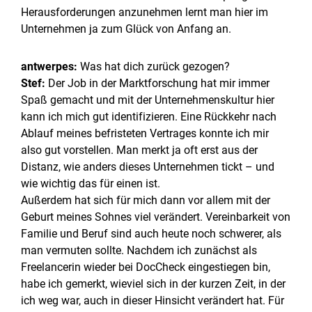
Herausforderungen anzunehmen lernt man hier im
Unternehmen ja zum Glück von Anfang an.
antwerpes:
Was hat dich zurück gezogen?
Stef:
Der Job in der Marktforschung hat mir immer
Spaß gemacht und mit der Unternehmenskultur hier
kann ich mich gut identifizieren. Eine Rückkehr nach
Ablauf meines befristeten Vertrages konnte ich mir
also gut vorstellen. Man merkt ja oft erst aus der
Distanz, wie anders dieses Unternehmen tickt – und
wie wichtig das für einen ist.
Außerdem hat sich für mich dann vor allem mit der
Geburt meines Sohnes viel verändert. Vereinbarkeit von
Familie und Beruf sind auch heute noch schwerer, als
man vermuten sollte. Nachdem ich zunächst als
Freelancerin wieder bei DocCheck eingestiegen bin,
habe ich gemerkt, wieviel sich in der kurzen Zeit, in der
ich weg war, auch in dieser Hinsicht verändert hat. Für