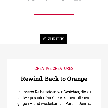
ZURÜCK
CREATIVE CREATURES
Rewind: Back to Orange
In unserer Reihe zeigen wir Gesichter, die zu
antwerpes oder DocCheck kamen, blieben,
gingen – und wiederkamen! Part III: Dennis,