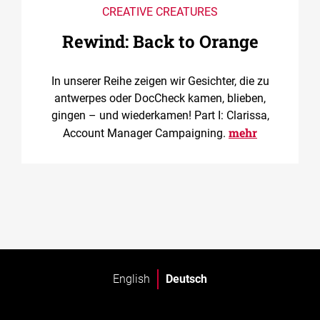
CREATIVE CREATURES
Rewind: Back to Orange
In unserer Reihe zeigen wir Gesichter, die zu
antwerpes oder DocCheck kamen, blieben,
gingen – und wiederkamen! Part I: Clarissa,
mehr
Account Manager Campaigning.
English
Deutsch