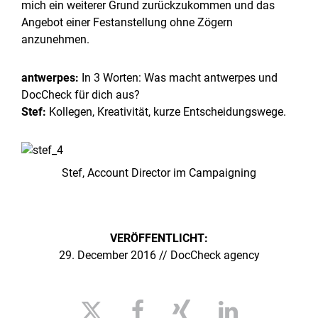
mich ein weiterer Grund zurückzukommen und das
Angebot einer Festanstellung ohne Zögern
anzunehmen.
antwerpes:
In 3 Worten: Was macht antwerpes und
DocCheck für dich aus?
Stef:
Kollegen, Kreativität, kurze Entscheidungswege.
Stef, Account Director im Campaigning
VERÖFFENTLICHT:
29. December 2016 // DocCheck agency