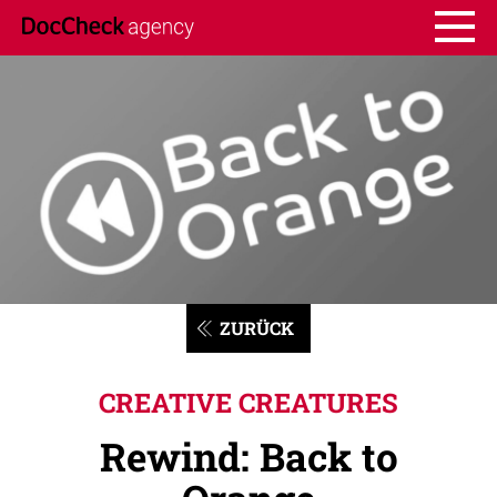
ZURÜCK
CREATIVE CREATURES
Rewind: Back to