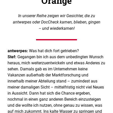
Orange
In unserer Reihe zeigen wir Gesichter, die zu
antwerpes oder DocCheck kamen, blieben, gingen
– und wiederkamen!
antwerpes:
Was hat dich fort getrieben?
Stef:
Gegangen bin ich aus dem unbedingten Wunsch
heraus, mich weiterzuentwickeln und etwas Anderes zu
sehen. Damals gab es im Unternehmen keine
Vakanzen außerhalb der Marktforschung und
innerhalb meiner Abteilung stand – zumindest aus
meiner damaligen Sicht – mittelfristig nicht viel Neues
in Aussicht. Dann hat sich die Chance ergeben,
nochmal in einen ganz anderen Bereich einzusteigen
und die wollte ich nutzen, ohne genau zu wissen, was
auf mich zukommt. Ins kalte Wasser zu springen und