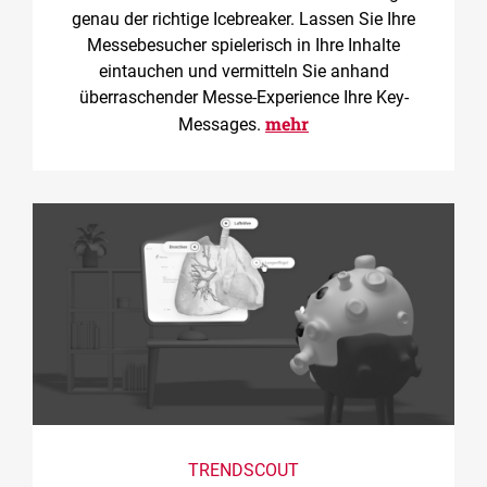
genau der richtige Icebreaker. Lassen Sie Ihre
Messebesucher spielerisch in Ihre Inhalte
eintauchen und vermitteln Sie anhand
überraschender Messe-Experience Ihre Key-
mehr
Messages.
TRENDSCOUT