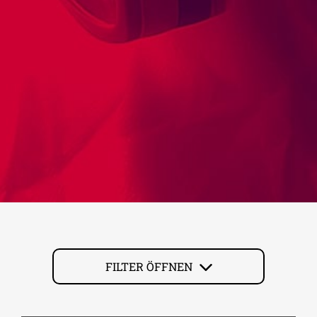
FILTER ÖFFNEN