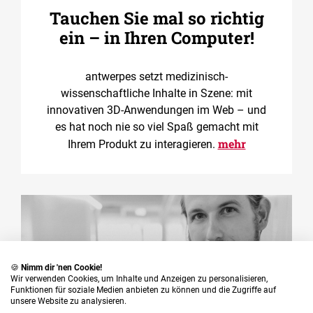
Tauchen Sie mal so richtig
ein – in Ihren Computer!
antwerpes setzt medizinisch-
wissenschaftliche Inhalte in Szene: mit
innovativen 3D-Anwendungen im Web – und
es hat noch nie so viel Spaß gemacht mit
mehr
Ihrem Produkt zu interagieren.
🍪
Nimm dir 'nen Cookie!
Wir verwenden Cookies, um Inhalte und Anzeigen zu personalisieren,
Funktionen für soziale Medien anbieten zu können und die Zugriffe auf
unsere Website zu analysieren.