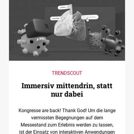
TRENDSCOUT
Immersiv mittendrin, statt
nur dabei
Kongresse are back! Thank God! Um die lange
vermissten Begegnungen auf dem
Messestand zum Erlebnis werden zu lassen,
ist der Einsatz von interaktiven Anwendungen