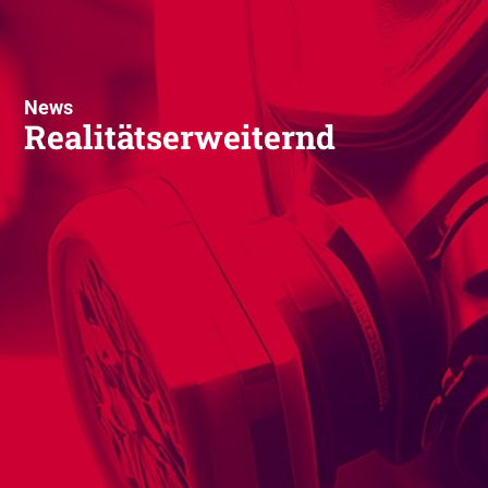
News
Realitätserweiternd