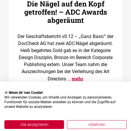
Die Nägel auf den Kopf
getroffen! – ADC Awards
abgeräumt
Der Geschäftsbericht v0.12 – „Ganz Basic“ der
DocCheck AG hat zwei ADC-Nägel abgeräumt.
Heiß begehrtes Gold gab es in der Kategorie
Design Disziplin, Bronze im Bereich Corporate
Publishing extern. Unser Team nahm die
Auszeichnungen bei der Verleihung des Art
mehr
Directors …
🍪
Nimm dir 'nen Cookie!
Wir verwenden Cookies, um Inhalte und Anzeigen zu personalisieren,
Funktionen für soziale Medien anbieten zu können und die Zugriffe auf
unsere Website zu analysieren.
Alle akzeptieren
Ablehnen
English
Deutsch