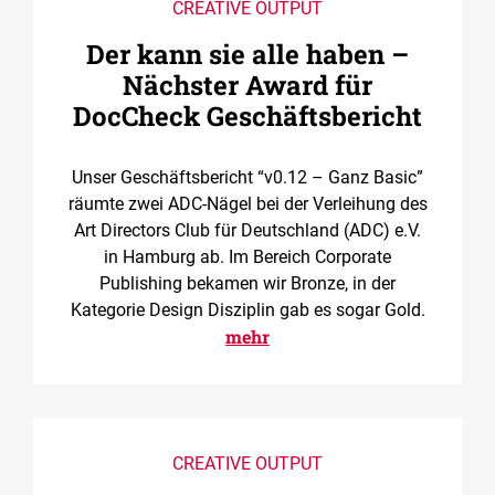
CREATIVE OUTPUT
Der kann sie alle haben –
Nächster Award für
DocCheck Geschäftsbericht
Unser Geschäftsbericht “v0.12 – Ganz Basic”
räumte zwei ADC-Nägel bei der Verleihung des
Art Directors Club für Deutschland (ADC) e.V.
in Hamburg ab. Im Bereich Corporate
Publishing bekamen wir Bronze, in der
Kategorie Design Disziplin gab es sogar Gold.
mehr
CREATIVE OUTPUT