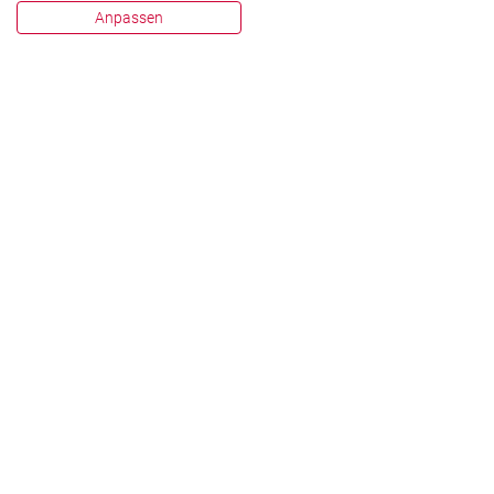
Anpassen