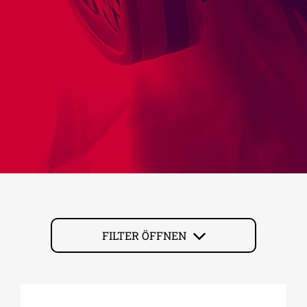
FILTER ÖFFNEN