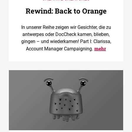
Rewind: Back to Orange
In unserer Reihe zeigen wir Gesichter, die zu
antwerpes oder DocCheck kamen, blieben,
gingen – und wiederkamen! Part I: Clarissa,
mehr
Account Manager Campaigning.