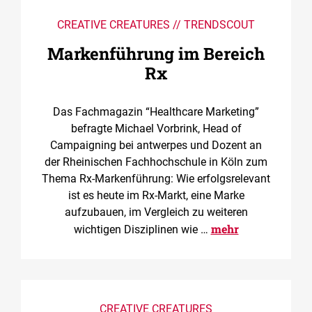
CREATIVE CREATURES // TRENDSCOUT
Markenführung im Bereich
Rx
Das Fachmagazin “Healthcare Marketing”
befragte Michael Vorbrink, Head of
Campaigning bei antwerpes und Dozent an
der Rheinischen Fachhochschule in Köln zum
Thema Rx-Markenführung: Wie erfolgsrelevant
ist es heute im Rx-Markt, eine Marke
aufzubauen, im Vergleich zu weiteren
mehr
wichtigen Disziplinen wie …
CREATIVE CREATURES