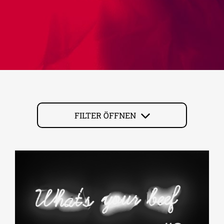
FILTER ÖFFNEN