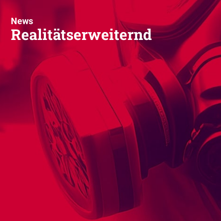
News
Realitätserweiternd