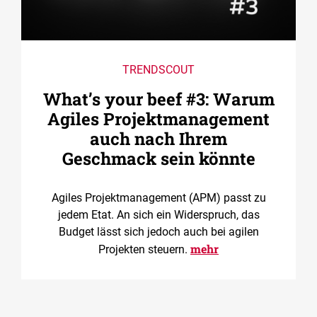
TRENDSCOUT
What’s your beef #3: Warum
Agiles Projektmanagement
auch nach Ihrem
Geschmack sein könnte
Agiles Projektmanagement (APM) passt zu
jedem Etat. An sich ein Widerspruch, das
Budget lässt sich jedoch auch bei agilen
mehr
Projekten steuern.