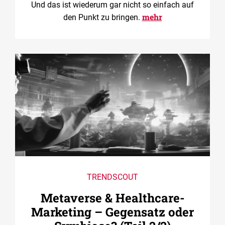
Und das ist wiederum gar nicht so einfach auf
mehr
den Punkt zu bringen.
TRENDSCOUT
Metaverse & Healthcare-
Marketing – Gegensatz oder