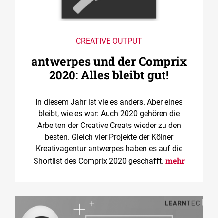
CREATIVE OUTPUT
antwerpes und der Comprix
2020: Alles bleibt gut!
In diesem Jahr ist vieles anders. Aber eines
bleibt, wie es war: Auch 2020 gehören die
Arbeiten der Creative Creats wieder zu den
besten. Gleich vier Projekte der Kölner
Kreativagentur antwerpes haben es auf die
mehr
Shortlist des Comprix 2020 geschafft.