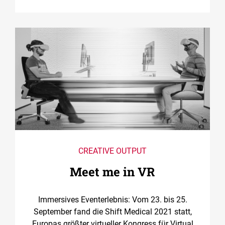
CREATIVE OUTPUT
Meet me in VR
Immersives Eventerlebnis: Vom 23. bis 25.
September fand die Shift Medical 2021 statt,
Europas größter virtueller Kongress für Virtual