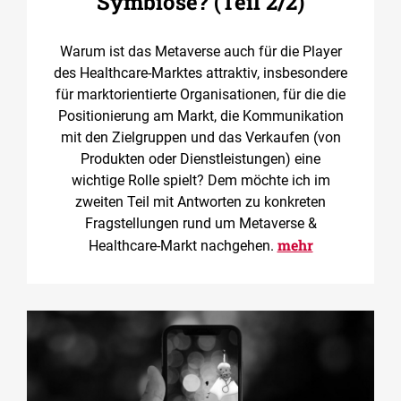
Symbiose? (Teil 2/2)
Warum ist das Metaverse auch für die Player
des Healthcare-Marktes attraktiv, insbesondere
für marktorientierte Organisationen, für die die
Positionierung am Markt, die Kommunikation
mit den Zielgruppen und das Verkaufen (von
Produkten oder Dienstleistungen) eine
wichtige Rolle spielt? Dem möchte ich im
zweiten Teil mit Antworten zu konkreten
Fragstellungen rund um Metaverse &
mehr
Healthcare-Markt nachgehen.