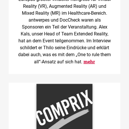
Reality (VR), Augmented Reality (AR) und
Mixed Reality (MR) im Healthcare-Bereich.
antwerpes und DocCheck waren als
Sponsoren ein Teil der Veranstaltung. Alex
Kals, unser Head of Team Extended Reality,
hat an dem Event teilgenommen. Im Interview
schildert er Thilo seine Eindrücke und erklärt
dabei auch, was es mit dem „One to rule them
mehr
all“-Ansatz auf sich hat.