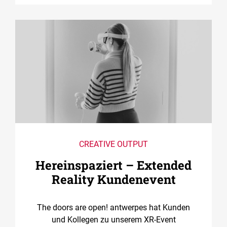
CREATIVE OUTPUT
Hereinspaziert – Extended
Reality Kundenevent
The doors are open! antwerpes hat Kunden
und Kollegen zu unserem XR-Event