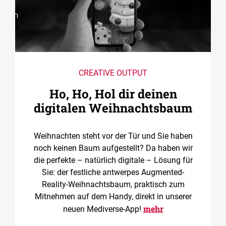
CREATIVE OUTPUT
Ho, Ho, Hol dir deinen
digitalen Weihnachtsbaum
Weihnachten steht vor der Tür und Sie haben
noch keinen Baum aufgestellt? Da haben wir
die perfekte – natürlich digitale – Lösung für
Sie: der festliche antwerpes Augmented-
Reality-Weihnachtsbaum, praktisch zum
Mitnehmen auf dem Handy, direkt in unserer
mehr
neuen Mediverse-App!