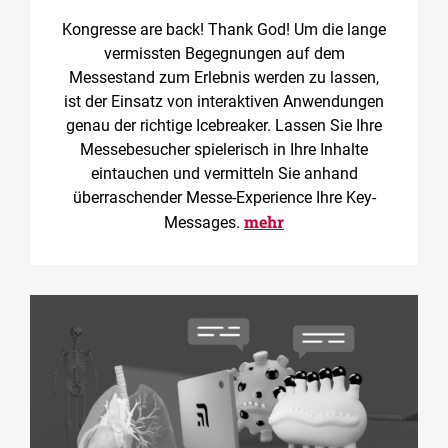
Kongresse are back! Thank God! Um die lange
vermissten Begegnungen auf dem
Messestand zum Erlebnis werden zu lassen,
ist der Einsatz von interaktiven Anwendungen
genau der richtige Icebreaker. Lassen Sie Ihre
Messebesucher spielerisch in Ihre Inhalte
eintauchen und vermitteln Sie anhand
überraschender Messe-Experience Ihre Key-
mehr
Messages.