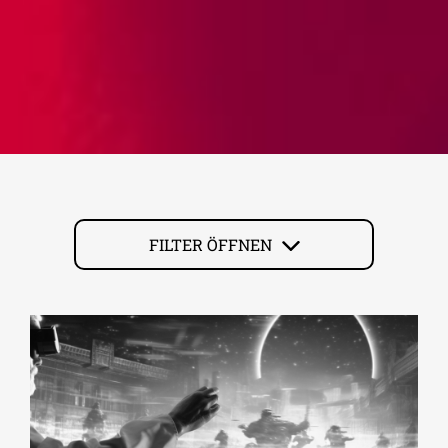
FILTER ÖFFNEN