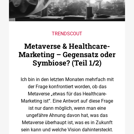
TRENDSCOUT
Metaverse & Healthcare-
Marketing – Gegensatz oder
Symbiose? (Teil 1/2)
Ich bin in den letzten Monaten mehrfach mit
der Frage konfrontiert worden, ob das
Metaverse „etwas für das Healthcare-
Marketing ist“. Eine Antwort auf diese Frage
ist nur dann möglich, wenn man eine
ungefähre Ahnung davon hat, was das
Metaverse überhaupt ist, was es in Zukunft
sein kann und welche Vision dahintersteckt.