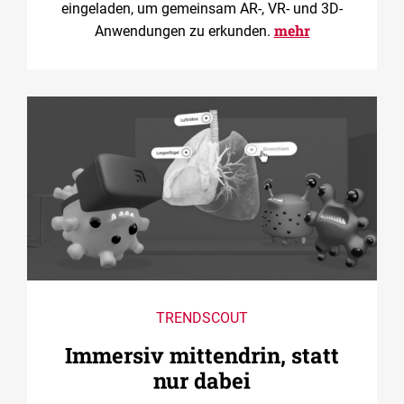
eingeladen, um gemeinsam AR-, VR- und 3D-
mehr
Anwendungen zu erkunden.
TRENDSCOUT
Immersiv mittendrin, statt
nur dabei