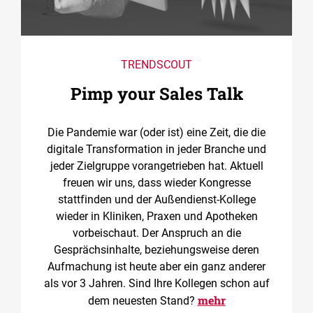
TRENDSCOUT
Pimp your Sales Talk
Die Pandemie war (oder ist) eine Zeit, die die
digitale Transformation in jeder Branche und
jeder Zielgruppe vorangetrieben hat. Aktuell
freuen wir uns, dass wieder Kongresse
stattfinden und der Außendienst-Kollege
wieder in Kliniken, Praxen und Apotheken
vorbeischaut. Der Anspruch an die
Gesprächsinhalte, beziehungsweise deren
Aufmachung ist heute aber ein ganz anderer
als vor 3 Jahren. Sind Ihre Kollegen schon auf
mehr
dem neuesten Stand?