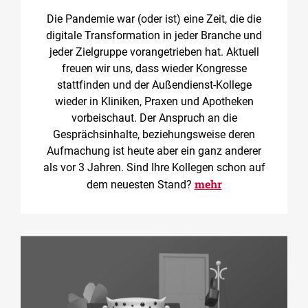
Die Pandemie war (oder ist) eine Zeit, die die
digitale Transformation in jeder Branche und
jeder Zielgruppe vorangetrieben hat. Aktuell
freuen wir uns, dass wieder Kongresse
stattfinden und der Außendienst-Kollege
wieder in Kliniken, Praxen und Apotheken
vorbeischaut. Der Anspruch an die
Gesprächsinhalte, beziehungsweise deren
Aufmachung ist heute aber ein ganz anderer
als vor 3 Jahren. Sind Ihre Kollegen schon auf
mehr
dem neuesten Stand?