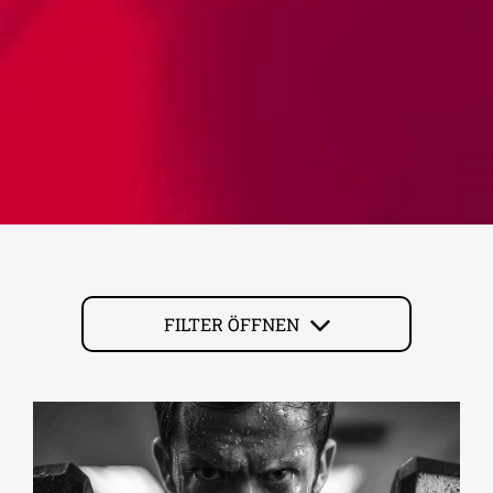
FILTER ÖFFNEN