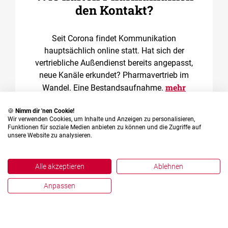
den Kontakt?
Seit Corona findet Kommunikation
hauptsächlich online statt. Hat sich der
vertriebliche Außendienst bereits angepasst,
neue Kanäle erkundet? Pharmavertrieb im
mehr
Wandel. Eine Bestandsaufnahme.
🍪
Nimm dir 'nen Cookie!
Wir verwenden Cookies, um Inhalte und Anzeigen zu personalisieren,
Funktionen für soziale Medien anbieten zu können und die Zugriffe auf
unsere Website zu analysieren.
Alle akzeptieren
Ablehnen
Anpassen