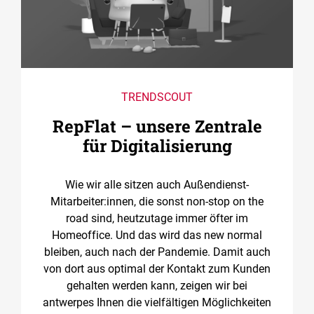
TRENDSCOUT
RepFlat – unsere Zentrale
für Digitalisierung
Wie wir alle sitzen auch Außendienst-
Mitarbeiter:innen, die sonst non-stop on the
road sind, heutzutage immer öfter im
Homeoffice. Und das wird das new normal
bleiben, auch nach der Pandemie. Damit auch
von dort aus optimal der Kontakt zum Kunden
gehalten werden kann, zeigen wir bei
antwerpes Ihnen die vielfältigen Möglichkeiten