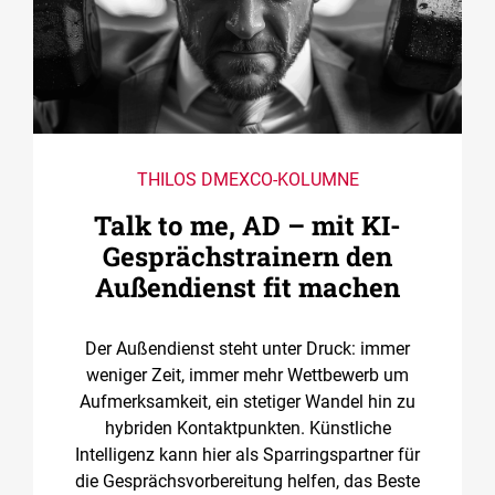
THILOS DMEXCO-KOLUMNE
Talk to me, AD – mit KI-
Gesprächstrainern den
Außendienst fit machen
Der Außendienst steht unter Druck: immer
weniger Zeit, immer mehr Wettbewerb um
Aufmerksamkeit, ein stetiger Wandel hin zu
hybriden Kontaktpunkten. Künstliche
Intelligenz kann hier als Sparringspartner für
die Gesprächsvorbereitung helfen, das Beste