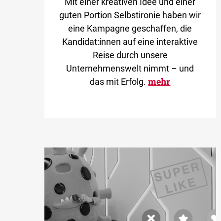
Mit einer kreativen Idee und einer
guten Portion Selbstironie haben wir
eine Kampagne geschaffen, die
Kandidat:innen auf eine interaktive
Reise durch unsere
Unternehmenswelt nimmt – und
mehr
das mit Erfolg.