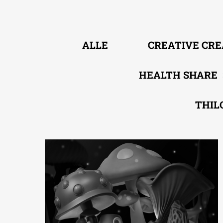
ALLE
CREATIVE CR
HEALTH SHARE
THIL