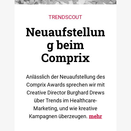
TRENDSCOUT
Neuaufstellun
g beim
Comprix
Anlässlich der Neuaufstellung des
Comprix Awards sprechen wir mit
Creative Director Burghard Drews
über Trends im Healthcare-
Marketing, und wie kreative
mehr
Kampagnen überzeugen.