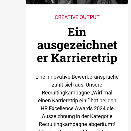
CREATIVE OUTPUT
Ein
ausgezeichnet
er Karrieretrip
Eine innovative Bewerberansprache
zahlt sich aus: Unsere
Recruitingkampagne „Wirf mal
einen Karrieretrip ein!“ hat bei den
HR Excellence Awards 2024 die
Auszeichnung in der Kategorie
Recruitingkampagne abgeräumt!