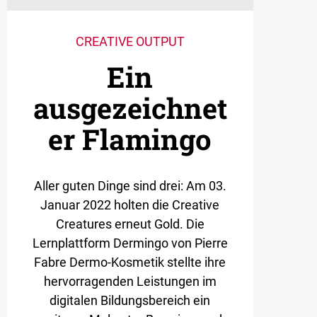
CREATIVE OUTPUT
Ein
ausgezeichnet
er Flamingo
Aller guten Dinge sind drei: Am 03.
Januar 2022 holten die Creative
Creatures erneut Gold. Die
Lernplattform Dermingo von Pierre
Fabre Dermo-Kosmetik stellte ihre
hervorragenden Leistungen im
digitalen Bildungsbereich ein