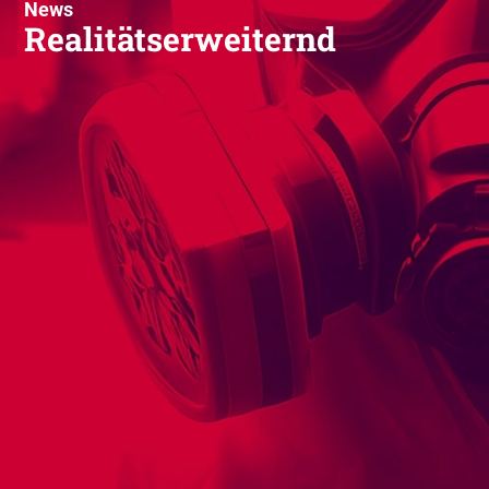
News
Realitätserweiternd