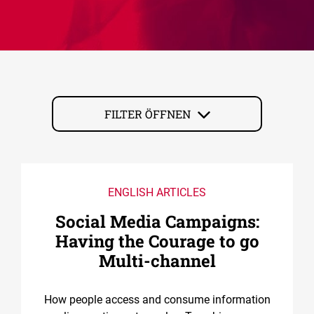
FILTER ÖFFNEN
ENGLISH ARTICLES
Social Media Campaigns:
Having the Courage to go
Multi-channel
How people access and consume information