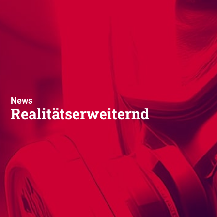
News
Realitätserweiternd