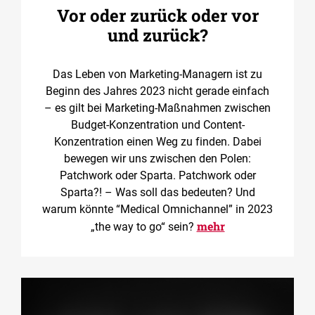
Vor oder zurück oder vor
und zurück?
Das Leben von Marketing-Managern ist zu
Beginn des Jahres 2023 nicht gerade einfach
– es gilt bei Marketing-Maßnahmen zwischen
Budget-Konzentration und Content-
Konzentration einen Weg zu finden. Dabei
bewegen wir uns zwischen den Polen:
Patchwork oder Sparta. Patchwork oder
Sparta?! – Was soll das bedeuten? Und
warum könnte “Medical Omnichannel” in 2023
mehr
„the way to go“ sein?