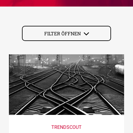
FILTER ÖFFNEN
TRENDSCOUT