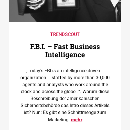
TRENDSCOUT
F.B.I. – Fast Business
Intelligence
„Today’s FBI is an intelligence-driven …
organization … staffed by more than 30,000
agents and analysts who work around the
clock and across the globe…“. Warum diese
Beschreibung der amerikanischen
Sicherheitsbehörde das Intro dieses Artikels
ist? Nun: Es gibt eine Schnittmenge zum
mehr
Marketing.