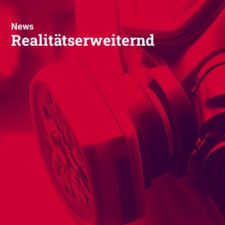
News
Realitätserweiternd