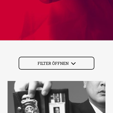
FILTER ÖFFNEN