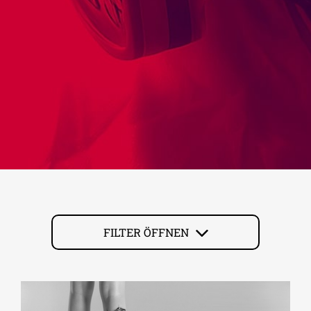
FILTER ÖFFNEN