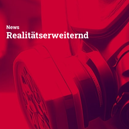
News
Realitätserweiternd