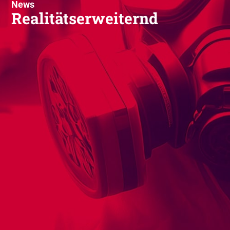
News
Realitätserweiternd