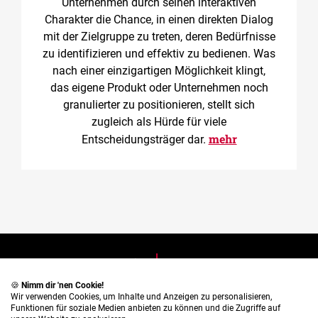
Unternehmen durch seinen interaktiven
Charakter die Chance, in einen direkten Dialog
mit der Zielgruppe zu treten, deren Bedürfnisse
zu identifizieren und effektiv zu bedienen. Was
nach einer einzigartigen Möglichkeit klingt,
das eigene Produkt oder Unternehmen noch
granulierter zu positionieren, stellt sich
zugleich als Hürde für viele
mehr
Entscheidungsträger dar.
English
Deutsch
🍪
Nimm dir 'nen Cookie!
Wir verwenden Cookies, um Inhalte und Anzeigen zu personalisieren,
Funktionen für soziale Medien anbieten zu können und die Zugriffe auf