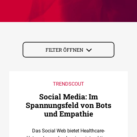
FILTER ÖFFNEN
TRENDSCOUT
Social Media: Im
Spannungsfeld von Bots
und Empathie
Das Social Web bietet Healthcare-