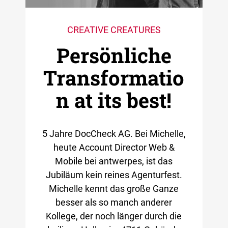
CREATIVE CREATURES
Persönliche
Transformatio
n at its best!
5 Jahre DocCheck AG. Bei Michelle,
heute Account Director Web &
Mobile bei antwerpes, ist das
Jubiläum kein reines Agenturfest.
Michelle kennt das große Ganze
besser als so manch anderer
Kollege, der noch länger durch die