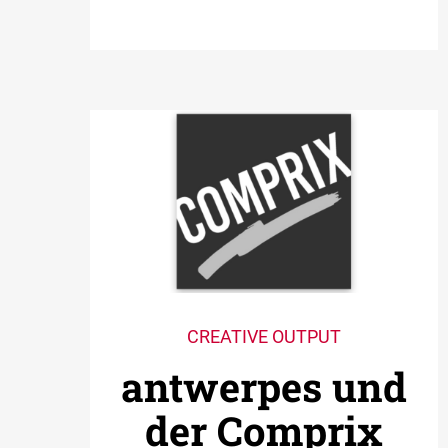
CREATIVE OUTPUT
antwerpes und
der Comprix