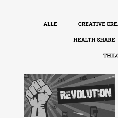
ALLE
CREATIVE CR
HEALTH SHARE
THIL