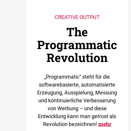
CREATIVE OUTPUT
The
Programmatic
Revolution
„Programmatic“ steht für die
softwarebasierte, automatisierte
Erzeugung, Ausspielung, Messung
und kontinuierliche Verbesserung
von Werbung – und diese
Entwicklung kann man getrost als
mehr
Revolution bezeichnen!