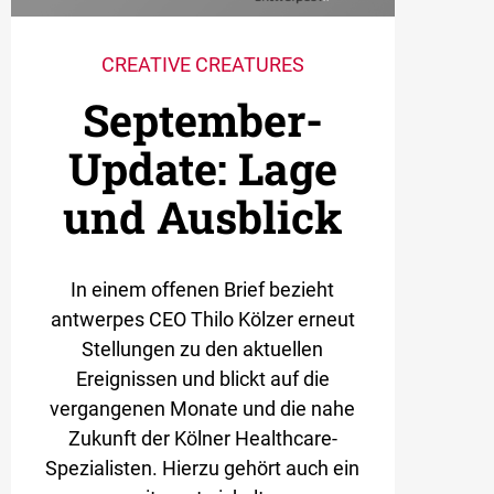
CREATIVE CREATURES
September-
Update: Lage
und Ausblick
In einem offenen Brief bezieht
antwerpes CEO Thilo Kölzer erneut
Stellungen zu den aktuellen
Ereignissen und blickt auf die
vergangenen Monate und die nahe
Zukunft der Kölner Healthcare-
Spezialisten. Hierzu gehört auch ein