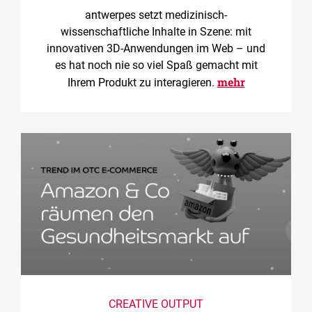
antwerpes setzt medizinisch-
wissenschaftliche Inhalte in Szene: mit
innovativen 3D-Anwendungen im Web – und
es hat noch nie so viel Spaß gemacht mit
mehr
Ihrem Produkt zu interagieren.
CREATIVE OUTPUT