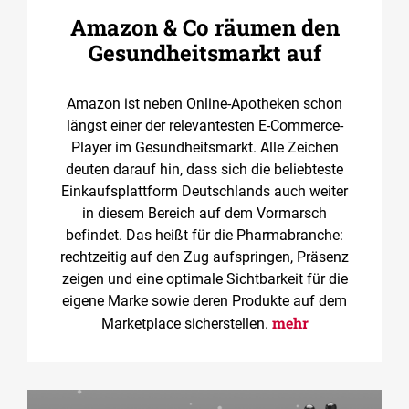
Amazon & Co räumen den
Gesundheitsmarkt auf
Amazon ist neben Online-Apotheken schon
längst einer der relevantesten E-Commerce-
Player im Gesundheitsmarkt. Alle Zeichen
deuten darauf hin, dass sich die beliebteste
Einkaufsplattform Deutschlands auch weiter
in diesem Bereich auf dem Vormarsch
befindet. Das heißt für die Pharmabranche:
rechtzeitig auf den Zug aufspringen, Präsenz
zeigen und eine optimale Sichtbarkeit für die
eigene Marke sowie deren Produkte auf dem
mehr
Marketplace sicherstellen.