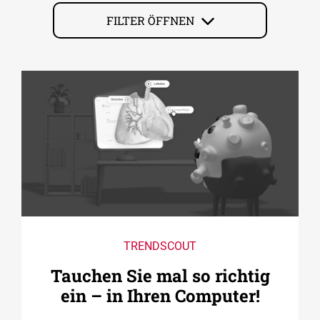
FILTER ÖFFNEN
TRENDSCOUT
Tauchen Sie mal so richtig
ein – in Ihren Computer!