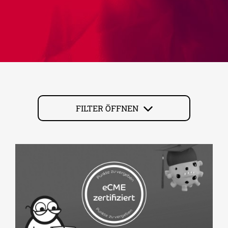
FILTER ÖFFNEN