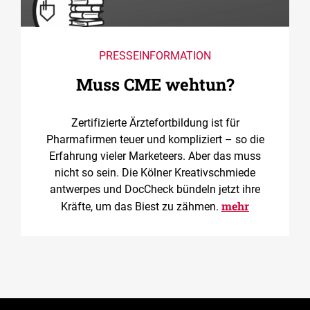
PRESSEINFORMATION
Muss CME wehtun?
Zertifizierte Ärztefortbildung ist für
Pharmafirmen teuer und kompliziert – so die
Erfahrung vieler Marketeers. Aber das muss
nicht so sein. Die Kölner Kreativschmiede
antwerpes und DocCheck bündeln jetzt ihre
mehr
Kräfte, um das Biest zu zähmen.