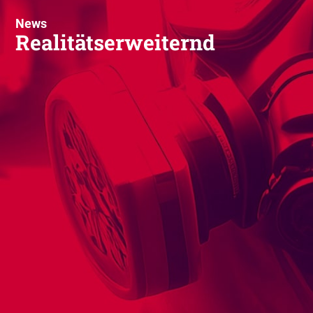
News
Realitätserweiternd