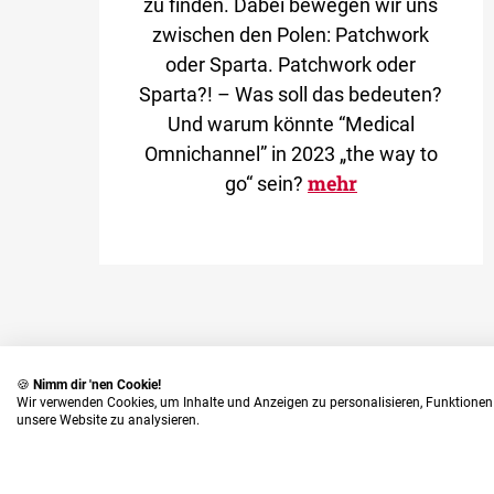
zu finden. Dabei bewegen wir uns
zwischen den Polen: Patchwork
oder Sparta. Patchwork oder
Sparta?! – Was soll das bedeuten?
Und warum könnte “Medical
Omnichannel” in 2023 „the way to
mehr
go“ sein?
🍪
Nimm dir 'nen Cookie!
Wir verwenden Cookies, um Inhalte und Anzeigen zu personalisieren, Funktionen 
unsere Website zu analysieren.