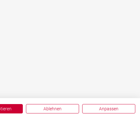
ptieren
Ablehnen
Anpassen