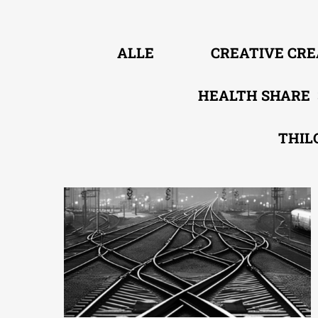
ALLE
CREATIVE CR
HEALTH SHARE
THIL