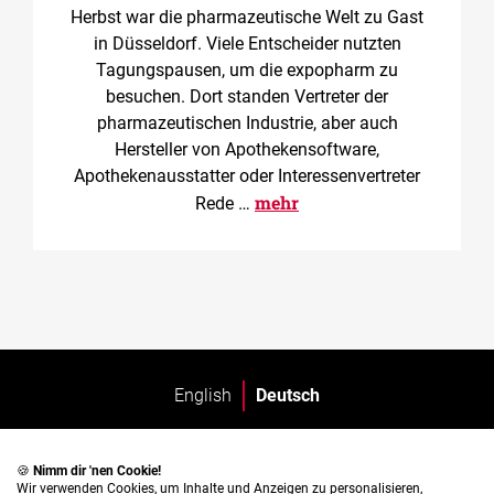
Herbst war die pharmazeutische Welt zu Gast
in Düsseldorf. Viele Entscheider nutzten
Tagungspausen, um die expopharm zu
besuchen. Dort standen Vertreter der
pharmazeutischen Industrie, aber auch
Hersteller von Apothekensoftware,
Apothekenausstatter oder Interessenvertreter
mehr
Rede …
English
Deutsch
🍪
Nimm dir 'nen Cookie!
Wir verwenden Cookies, um Inhalte und Anzeigen zu personalisieren,