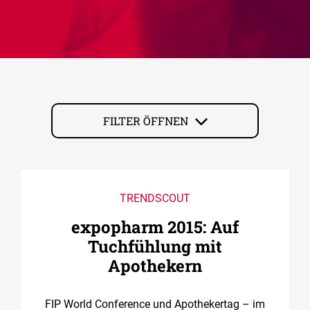
FILTER ÖFFNEN
TRENDSCOUT
expopharm 2015: Auf
Tuchfühlung mit
Apothekern
FIP World Conference und Apothekertag – im