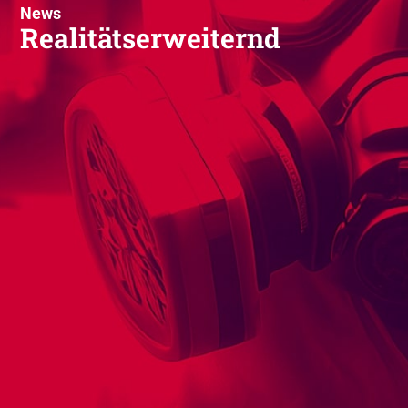
News
Realitätserweiternd