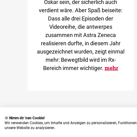
Oskar sein, der sicherlich auch
verdient wäre. Aber Spaß beiseite:
Dass alle drei Episoden der
Videoreihe, die antwerpes
zusammen mit Astra Zeneca
realisieren durfte, in diesem Jahr
ausgezeichnet wurden, zeigt einmal
mehr: Bewegtbild wird im Rx-
mehr
Bereich immer wichtiger.
🍪
Nimm dir 'nen Cookie!
Wir verwenden Cookies, um Inhalte und Anzeigen zu personalisieren, Funktionen 
unsere Website zu analysieren.