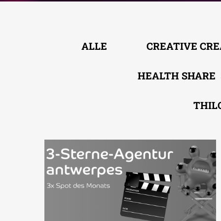
ALLE
CREATIVE CR
HEALTH SHARE
THIL