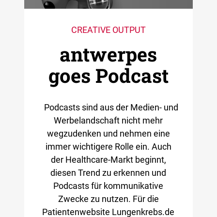
CREATIVE OUTPUT
antwerpes
goes Podcast
Podcasts sind aus der Medien- und
Werbelandschaft nicht mehr
wegzudenken und nehmen eine
immer wichtigere Rolle ein. Auch
der Healthcare-Markt beginnt,
diesen Trend zu erkennen und
Podcasts für kommunikative
Zwecke zu nutzen. Für die
Patientenwebsite Lungenkrebs.de