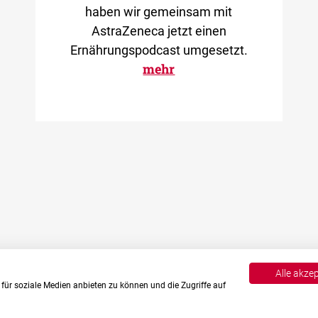
haben wir gemeinsam mit
AstraZeneca jetzt einen
Ernährungspodcast umgesetzt.
mehr
Alle akze
für soziale Medien anbieten zu können und die Zugriffe auf