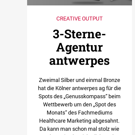
CREATIVE OUTPUT
3-Sterne-
Agentur
antwerpes
Zweimal Silber und einmal Bronze
hat die Kölner antwerpes ag für die
Spots des „Genusskompass“ beim
Wettbewerb um den „Spot des
Monats“ des Fachmediums
Healthcare Marketing abgesahnt.
Da kann man schon mal stolz wie