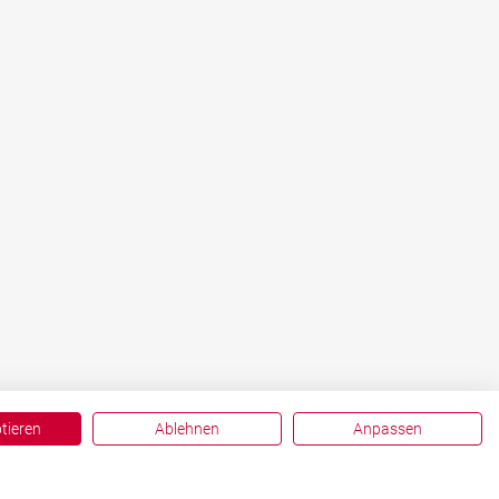
ptieren
Ablehnen
Anpassen