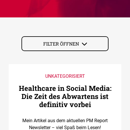
FILTER ÖFFNEN
UNKATEGORISIERT
Healthcare in Social Media:
Die Zeit des Abwartens ist
definitiv vorbei
Mein Artikel aus dem aktuellen PM Report
Newsletter – viel Spaß beim Lesen!