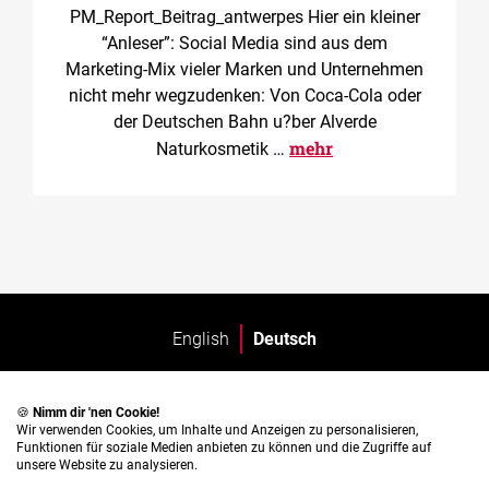
PM_Report_Beitrag_antwerpes Hier ein kleiner
“Anleser”: Social Media sind aus dem
Marketing-Mix vieler Marken und Unternehmen
nicht mehr wegzudenken: Von Coca-Cola oder
der Deutschen Bahn u?ber Alverde
mehr
Naturkosmetik …
English
Deutsch
🍪
Nimm dir 'nen Cookie!
Wir verwenden Cookies, um Inhalte und Anzeigen zu personalisieren,
Funktionen für soziale Medien anbieten zu können und die Zugriffe auf
unsere Website zu analysieren.